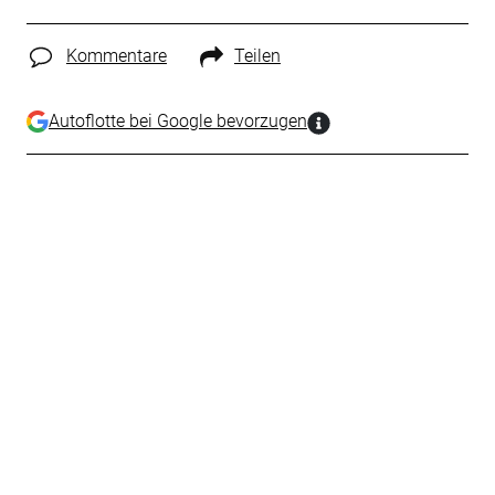
Kommentare
Teilen
Autoflotte bei Google bevorzugen