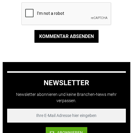
KOMMENTAR ABSENDEN
NEWSLETTER
Newsletter abonnieren und keine Branchen-News mehr
verpassen.
ABONNIEREN