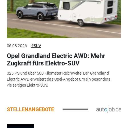
06.08.2026
#SUV
Opel Grandland Electric AWD: Mehr
Zugkraft fürs Elektro-SUV
325 PS und über 500 Kilometer Reichweite: Der Grandland
Electric AWD erweitert das Opel-Angebot um ein besonders
vielseitiges Elektro-SUV.
STELLENANGEBOTE