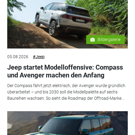
Bildergalerie
05.08.2026
#Jeep
Jeep startet Modelloffensive: Compass
und Avenger machen den Anfang
Der Compass fährt jetzt elektrisch, der Avenger wurde gründlich
überarbeitet – und bis 2030 soll die Modellpalette auf sechs
Baureihen wachsen. So sieht die Roadmap der Offroad-Marke...