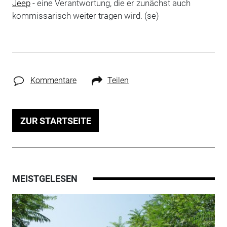
Jeep
- eine Verantwortung, die er zunächst auch
kommissarisch weiter tragen wird. (se)
Kommentare
Teilen
ZUR STARTSEITE
MEISTGELESEN