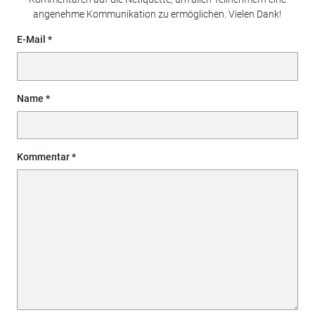
angenehme Kommunikation zu ermöglichen. Vielen Dank!
E-Mail
Name
Kommentar