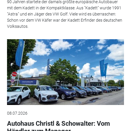
90 Jahren startete der damals größte europäische Autobauer
mit dem Kadett in der Kompaktklasse. Aus "Kadett" wurde 1991
"Astra" und ein Jäger des VW Golf. Viele wird es überraschen:
Schon vor dem VW Käfer war der Kadett Erfinder des deutschen
Volksautos.
08.07.2026
Autohaus Christl & Schowalter: Vom