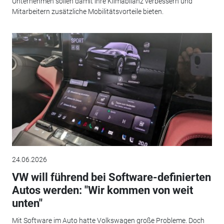
Unternehmen sollen damit ihre Klimabilanz verbessern und
Mitarbeitern zusätzliche Mobilitätsvorteile bieten.
24.06.2026
VW will führend bei Software-definierten
Autos werden: "Wir kommen von weit
unten"
Mit Software im Auto hatte Volkswagen große Probleme. Doch