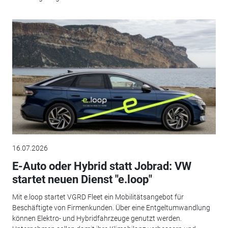
16.07.2026
E-Auto oder Hybrid statt Jobrad: VW
startet neuen Dienst "e.loop"
Mit e.loop startet VGRD Fleet ein Mobilitätsangebot für
Beschäftigte von Firmenkunden. Über eine Entgeltumwandlung
können Elektro- und Hybridfahrzeuge genutzt werden.