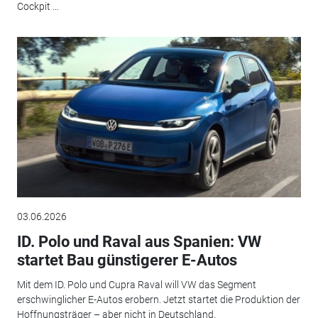
Cockpit …
03.06.2026
ID. Polo und Raval aus Spanien: VW
startet Bau günstigerer E-Autos
Mit dem ID. Polo und Cupra Raval will VW das Segment
erschwinglicher E-Autos erobern. Jetzt startet die Produktion der
Hoffnungsträger – aber nicht in Deutschland.