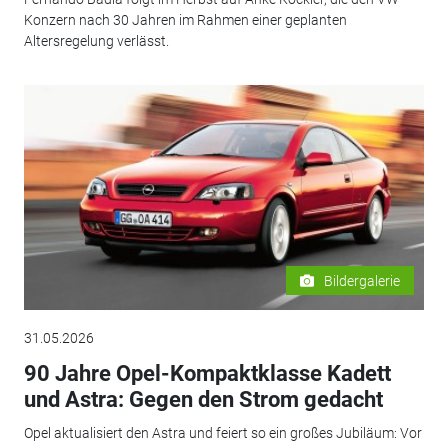
Konzern nach 30 Jahren im Rahmen einer geplanten
Altersregelung verlässt.
Bildergalerie
31.05.2026
90 Jahre Opel-Kompaktklasse Kadett
und Astra: Gegen den Strom gedacht
Opel aktualisiert den Astra und feiert so ein großes Jubiläum: Vor