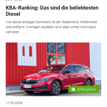
KBA-Ranking: Das sind die beliebtesten
Diesel
Von seiner einstigen Dominanz ist der Dieselmotor mittlerweile
weit entfernt. In einigen Modellen ist er aber immer noch stark
vertreten.
Bildergalerie
17.05.2026