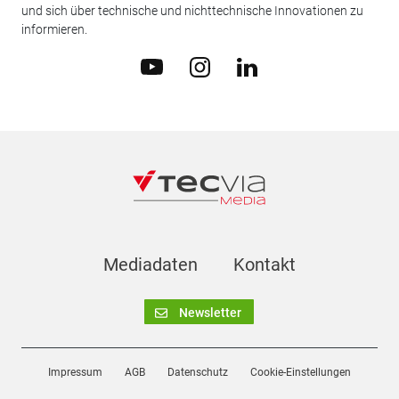
und sich über technische und nichttechnische Innovationen zu
informieren.
Mediadaten
Kontakt
Newsletter
Impressum
AGB
Datenschutz
Cookie-Einstellungen