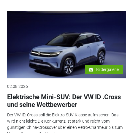
Bildergalerie
02.08.2026
Elektrische Mini-SUV: Der VW ID .Cross
und seine Wettbewerber
Der VW ID. Cross soll die Elektro-SUV-Klasse aufmischen. Das
wird nicht leicht: Die Konkurrenz ist stark und reicht vom
günstigen China-Crossover über einen Retro-Charmeur bis zum