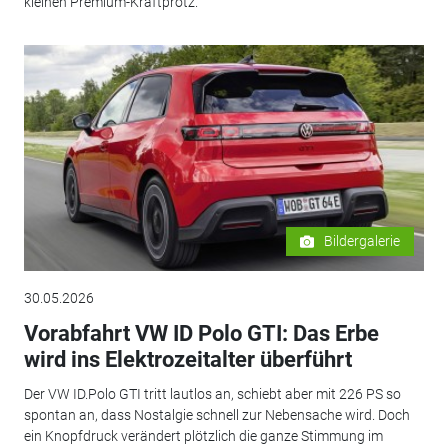
kleinen Premium-Kraftprotz.
Bildergalerie
30.05.2026
Vorabfahrt VW ID Polo GTI: Das Erbe
wird ins Elektrozeitalter überführt
Der VW ID.Polo GTI tritt lautlos an, schiebt aber mit 226 PS so
spontan an, dass Nostalgie schnell zur Nebensache wird. Doch
ein Knopfdruck verändert plötzlich die ganze Stimmung im