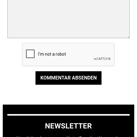
KOMMENTAR ABSENDEN
NEWSLETTER