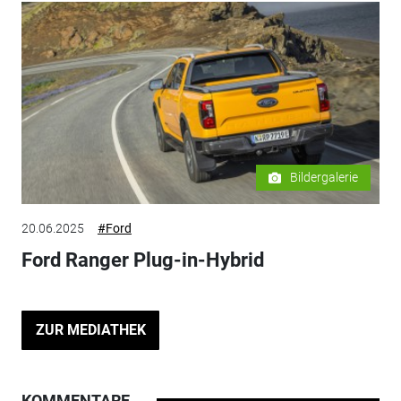
Bildergalerie
20.06.2025
#Ford
Ford Ranger Plug-in-Hybrid
ZUR MEDIATHEK
KOMMENTARE