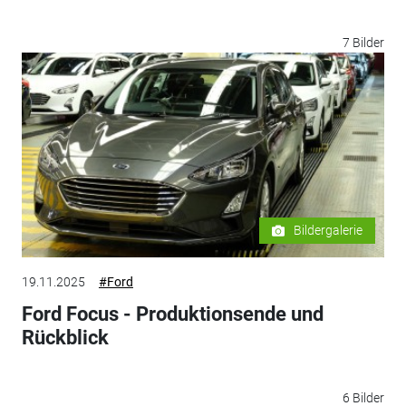
7 Bilder
Bildergalerie
19.11.2025
#Ford
Ford Focus - Produktionsende und
Rückblick
6 Bilder