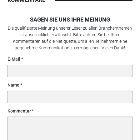
SAGEN SIE UNS IHRE MEINUNG
Die qualifizierte Meinung unserer Leser zu allen Branchenthemen
ist ausdrücklich erwünscht. Bitte achten Sie bei Ihren
Kommentaren auf die Netiquette, um allen Teilnehmern eine
angenehme Kommunikation zu ermöglichen. Vielen Dank!
E-Mail
Name
Kommentar