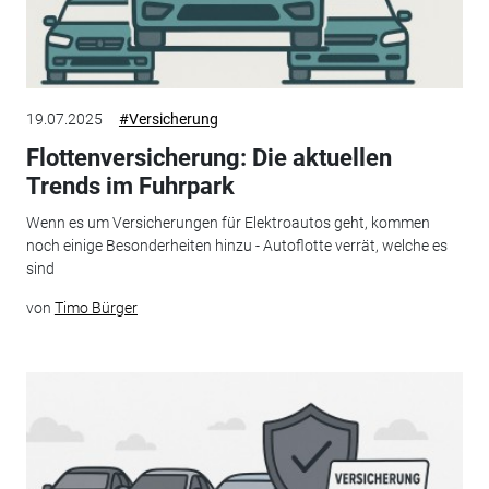
19.07.2025
#Versicherung
Flottenversicherung: Die aktuellen
Trends im Fuhrpark
Wenn es um Versicherungen für Elektroautos geht, kommen
noch einige Besonderheiten hinzu - Autoflotte verrät, welche es
sind
von
Timo Bürger