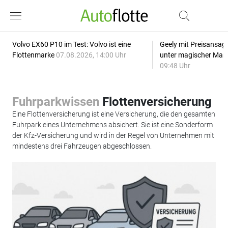
Volvo EX60 P10 im Test: Volvo ist eine
Geely mit Preisansage
Flottenmarke
07.08.2026, 14:00 Uhr
unter magischer Mar
09:48 Uhr
Fuhrparkwissen
Flottenversicherung
Eine Flottenversicherung ist eine Versicherung, die den gesamten
Fuhrpark eines Unternehmens absichert. Sie ist eine Sonderform
der Kfz-Versicherung und wird in der Regel von Unternehmen mit
mindestens drei Fahrzeugen abgeschlossen.