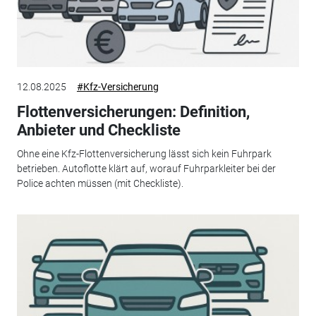
12.08.2025
#Kfz-Versicherung
Flottenversicherungen: Definition,
Anbieter und Checkliste
Ohne eine Kfz-Flottenversicherung lässt sich kein Fuhrpark
betrieben. Autoflotte klärt auf, worauf Fuhrparkleiter bei der
Police achten müssen (mit Checkliste).