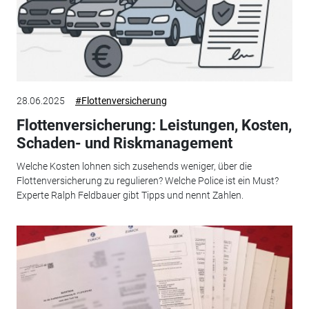
28.06.2025
#Flottenversicherung
Flottenversicherung: Leistungen, Kosten,
Schaden- und Riskmanagement
Welche Kosten lohnen sich zusehends weniger, über die
Flottenversicherung zu regulieren? Welche Police ist ein Must?
Experte Ralph Feldbauer gibt Tipps und nennt Zahlen.