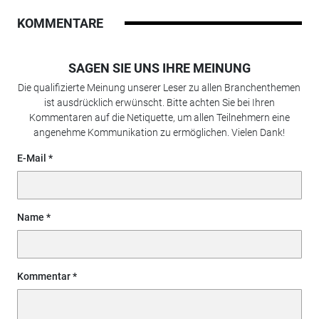
KOMMENTARE
SAGEN SIE UNS IHRE MEINUNG
Die qualifizierte Meinung unserer Leser zu allen Branchenthemen
ist ausdrücklich erwünscht. Bitte achten Sie bei Ihren
Kommentaren auf die Netiquette, um allen Teilnehmern eine
angenehme Kommunikation zu ermöglichen. Vielen Dank!
E-Mail
Name
Kommentar