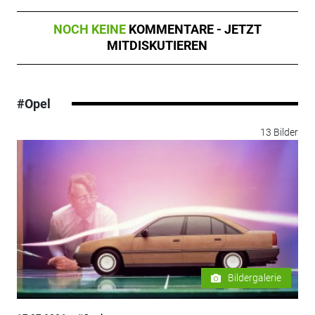
NOCH KEINE
KOMMENTARE - JETZT
MITDISKUTIEREN
#Opel
13 Bilder
Bildergalerie