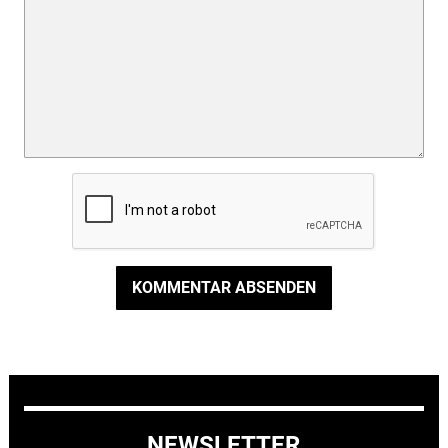
KOMMENTAR ABSENDEN
NEWSLETTER