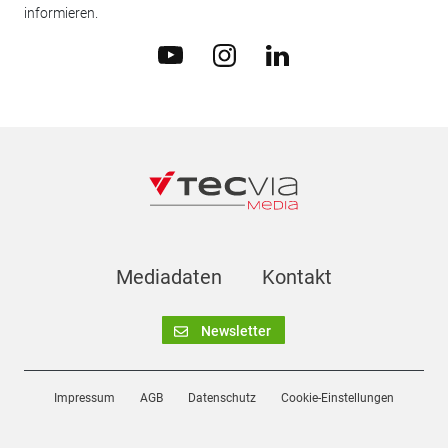
informieren.
Mediadaten
Kontakt
Newsletter
Impressum
AGB
Datenschutz
Cookie-Einstellungen