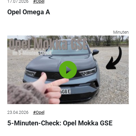
17.07.2026
#Opel
Opel Omega A
Minuten
23.04.2026
#Opel
5-Minuten-Check: Opel Mokka GSE