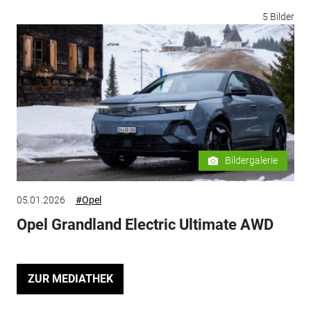
5 Bilder
Bildergalerie
05.01.2026
#Opel
Opel Grandland Electric Ultimate AWD
ZUR MEDIATHEK