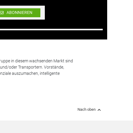
ABONNIEREN
lgruppe in diesem wachsenden Markt sind
und/oder Transportern. Vorstände,
nziale auszumachen, intelligente
Nach oben