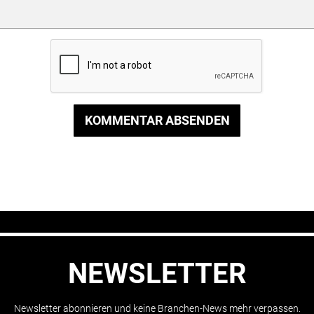
KOMMENTAR ABSENDEN
NEWSLETTER
Newsletter abonnieren und keine Branchen-News mehr verpassen.