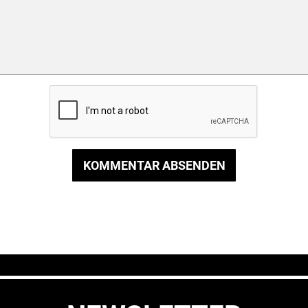
KOMMENTAR ABSENDEN