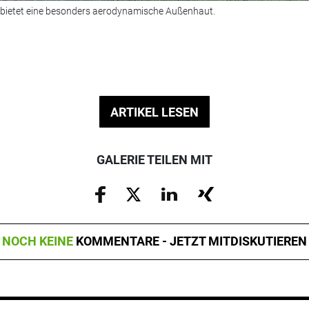
ietet eine besonders aerodynamische Außenhaut.
ARTIKEL LESEN
GALERIE TEILEN MIT
NOCH KEINE
KOMMENTARE - JETZT MITDISKUTIEREN