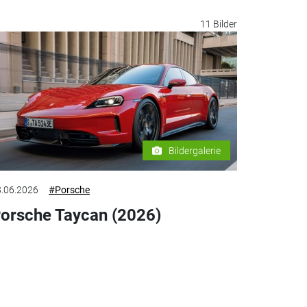
11 Bilder
Bildergalerie
.06.2026
#Porsche
orsche Taycan (2026)