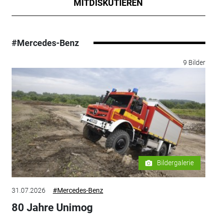
MITDISKUTIEREN
#Mercedes-Benz
9 Bilder
Bildergalerie
31.07.2026
#Mercedes-Benz
80 Jahre Unimog