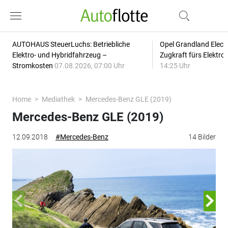
AUTOHAUS SteuerLuchs: Betriebliche
Opel Grandland Elect
Elektro- und Hybridfahrzeug –
Zugkraft fürs Elektr
Stromkosten
07.08.2026, 07:00 Uhr
14:25 Uhr
Home
Mediathek
Mercedes-Benz GLE (2019)
Mercedes-Benz GLE (2019)
12.09.2018
#Mercedes-Benz
14 Bilder