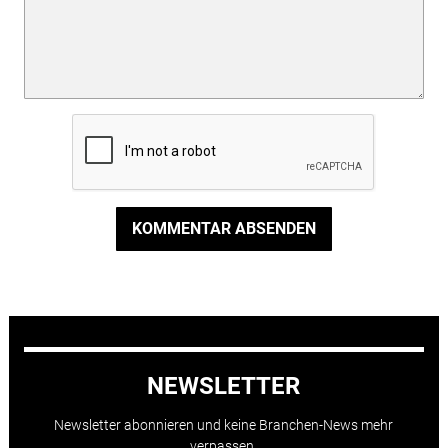
KOMMENTAR ABSENDEN
NEWSLETTER
Newsletter abonnieren und keine Branchen-News mehr
verpassen.