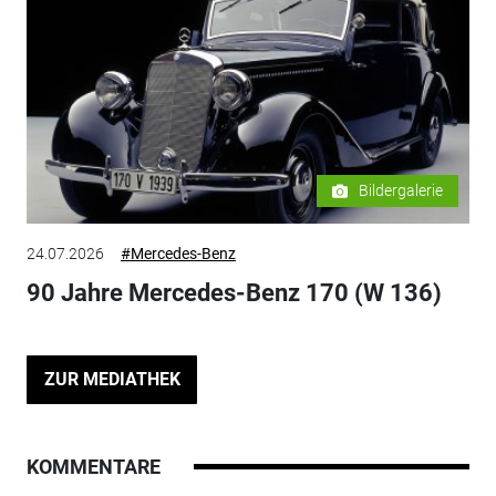
Bildergalerie
24.07.2026
#Mercedes-Benz
90 Jahre Mercedes-Benz 170 (W 136)
ZUR MEDIATHEK
KOMMENTARE