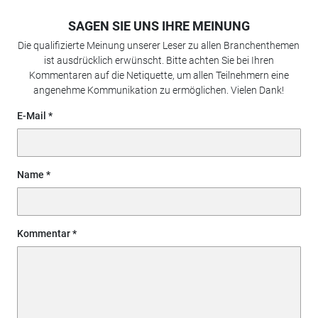
SAGEN SIE UNS IHRE MEINUNG
Die qualifizierte Meinung unserer Leser zu allen Branchenthemen
ist ausdrücklich erwünscht. Bitte achten Sie bei Ihren
Kommentaren auf die Netiquette, um allen Teilnehmern eine
angenehme Kommunikation zu ermöglichen. Vielen Dank!
E-Mail
Name
Kommentar