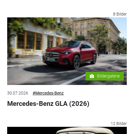
8 Bilder
Bildergalerie
30.07.2026
#Mercedes-Benz
Mercedes-Benz GLA (2026)
12 Bilder