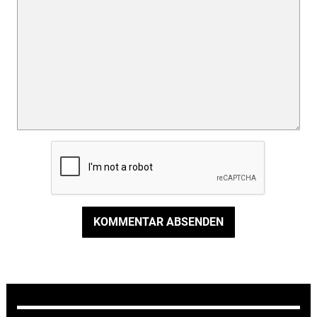
KOMMENTAR ABSENDEN