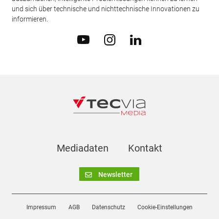
und sich über technische und nichttechnische Innovationen zu
informieren.
Mediadaten
Kontakt
Newsletter
Impressum
AGB
Datenschutz
Cookie-Einstellungen