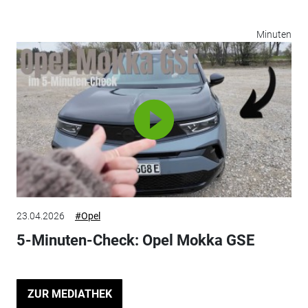
Minuten
23.04.2026
#Opel
5-Minuten-Check: Opel Mokka GSE
ZUR MEDIATHEK