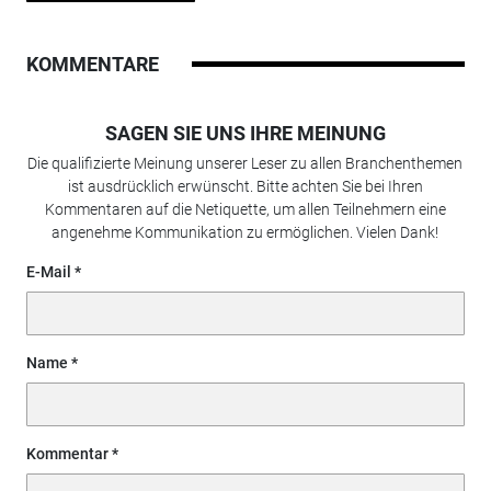
KOMMENTARE
SAGEN SIE UNS IHRE MEINUNG
Die qualifizierte Meinung unserer Leser zu allen Branchenthemen
ist ausdrücklich erwünscht. Bitte achten Sie bei Ihren
Kommentaren auf die Netiquette, um allen Teilnehmern eine
angenehme Kommunikation zu ermöglichen. Vielen Dank!
E-Mail
Name
Kommentar