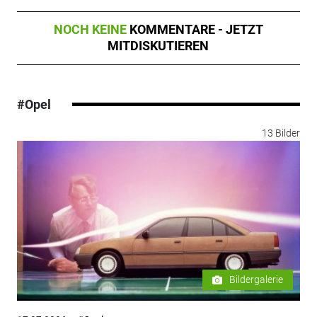
NOCH KEINE
KOMMENTARE - JETZT
MITDISKUTIEREN
#Opel
13 Bilder
Bildergalerie