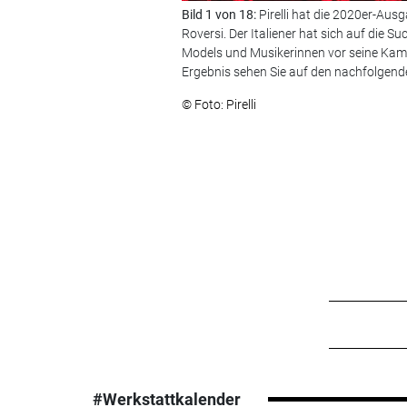
Bild 1 von 18:
Pirelli hat die 2020er-Aus
Roversi. Der Italiener hat sich auf die
Models und Musikerinnen vor seine Kam
Ergebnis sehen Sie auf den nachfolgende
© Foto: Pirelli
#Werkstattkalender