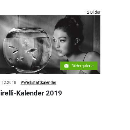
12 Bilder
Bildergalerie
.12.2018
#Werkstattkalender
irelli-Kalender 2019