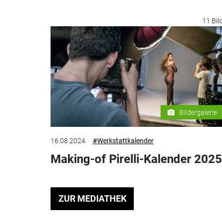
11 Bil
Bildergalerie
16.08.2024
#Werkstattkalender
Making-of Pirelli-Kalender 2025
ZUR MEDIATHEK