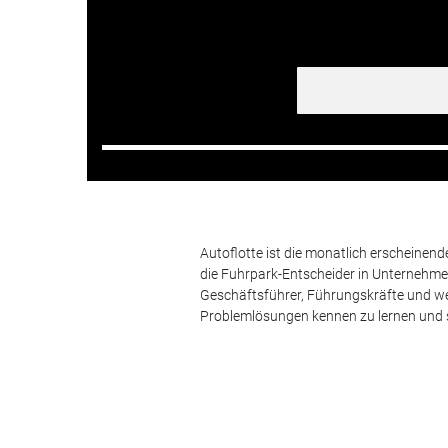
Autoflotte ist die monatlich erscheinen
die Fuhrpark-Entscheider in Unternehm
Geschäftsführer, Führungskräfte und we
Problemlösungen kennen zu lernen und s