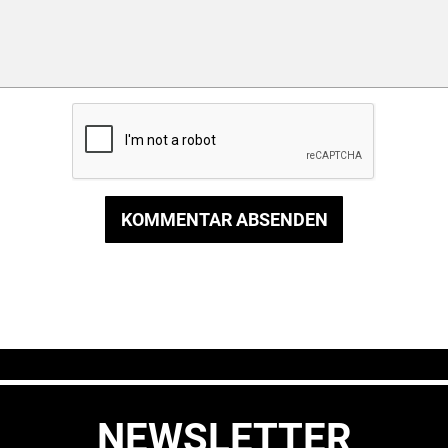
KOMMENTAR ABSENDEN
NEWSLETTER