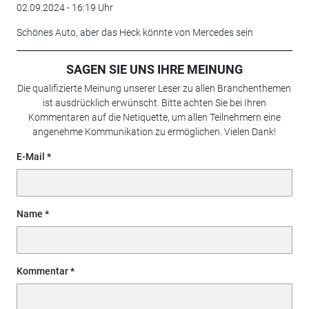
02.09.2024 - 16:19 Uhr
Schönes Auto, aber das Heck könnte von Mercedes sein
SAGEN SIE UNS IHRE MEINUNG
Die qualifizierte Meinung unserer Leser zu allen Branchenthemen
ist ausdrücklich erwünscht. Bitte achten Sie bei Ihren
Kommentaren auf die Netiquette, um allen Teilnehmern eine
angenehme Kommunikation zu ermöglichen. Vielen Dank!
E-Mail
Name
Kommentar