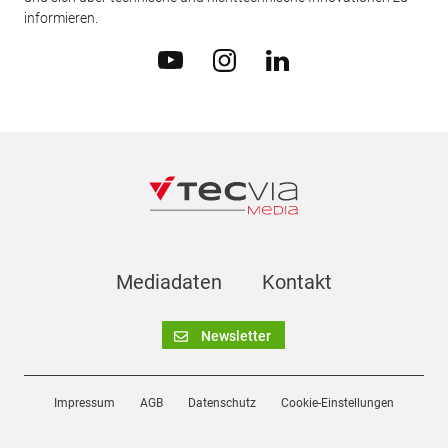
informieren.
Mediadaten
Kontakt
Newsletter
Impressum
AGB
Datenschutz
Cookie-Einstellungen