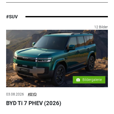
#SUV
12 Bilder
Bildergalerie
03.08.2026
#BYD
BYD Ti 7 PHEV (2026)