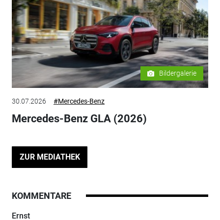
Bildergalerie
30.07.2026
#Mercedes-Benz
Mercedes-Benz GLA (2026)
ZUR MEDIATHEK
KOMMENTARE
Ernst