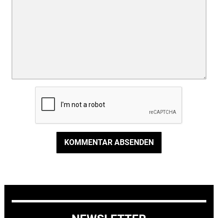
KOMMENTAR ABSENDEN