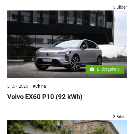
13 Bilder
Bildergalerie
31.07.2026
#China
Volvo EX60 P10 (92 kWh)
8 Bilder