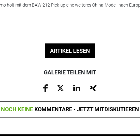
mo holt mit dem BAW 212 Pick-up eine weiteres China-Modell nach Euro
ARTIKEL LESEN
GALERIE TEILEN MIT
NOCH KEINE
KOMMENTARE - JETZT MITDISKUTIEREN