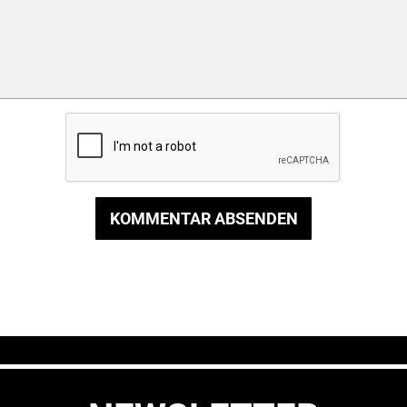
KOMMENTAR ABSENDEN