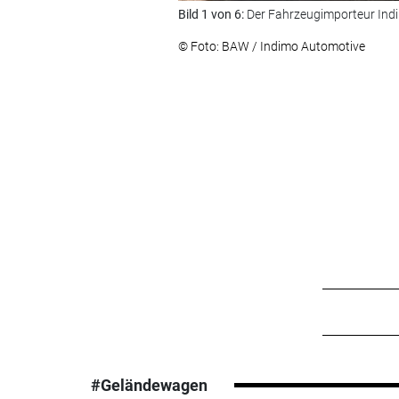
Bild 1 von 6:
Der Fahrzeugimporteur Indi
© Foto: BAW / Indimo Automotive
#Geländewagen