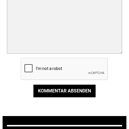
KOMMENTAR ABSENDEN