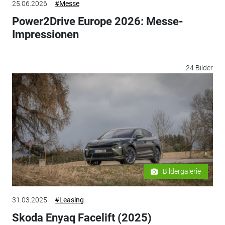
25.06.2026
#Messe
Power2Drive Europe 2026: Messe-
Impressionen
24 Bilder
Bildergalerie
31.03.2025
#Leasing
Skoda Enyaq Facelift (2025)