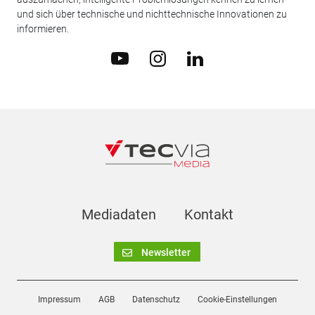
und sich über technische und nichttechnische Innovationen zu
informieren.
Mediadaten
Kontakt
Newsletter
Impressum
AGB
Datenschutz
Cookie-Einstellungen