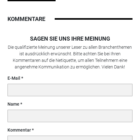
KOMMENTARE
SAGEN SIE UNS IHRE MEINUNG
Die qualifizierte Meinung unserer Leser zu allen Branchenthemen
ist ausdrücklich erwünscht. Bitte achten Sie bei Ihren
Kommentaren auf die Netiquette, um allen Teilnehmern eine
angenehme Kommunikation zu ermöglichen. Vielen Dank!
E-Mail
Name
Kommentar