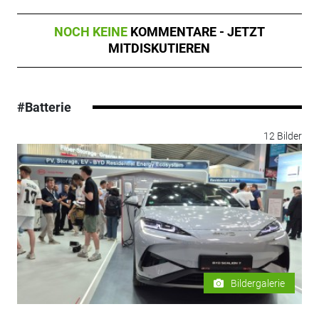
NOCH KEINE
KOMMENTARE - JETZT
MITDISKUTIEREN
#Batterie
12 Bilder
Bildergalerie