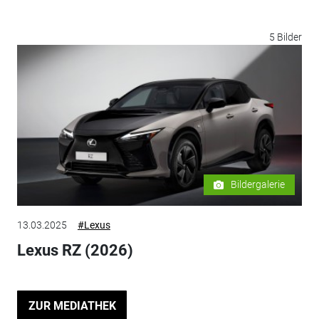
5 Bilder
Bildergalerie
13.03.2025
#Lexus
Lexus RZ (2026)
ZUR MEDIATHEK