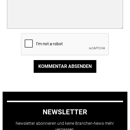
KOMMENTAR ABSENDEN
NEWSLETTER
Newsletter abonnieren und keine Branchen-News mehr
verpassen.