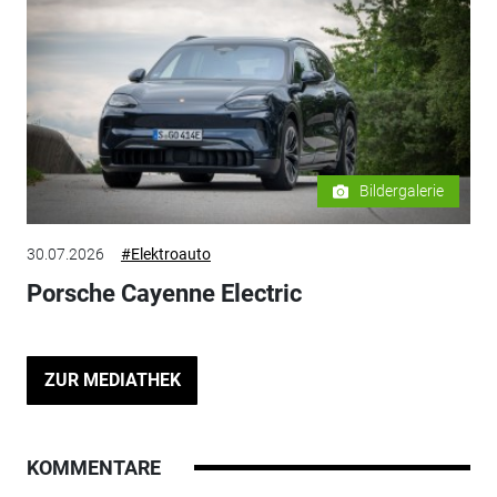
Bildergalerie
30.07.2026
#Elektroauto
Porsche Cayenne Electric
ZUR MEDIATHEK
KOMMENTARE