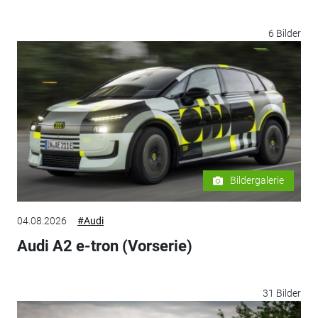
6 Bilder
Bildergalerie
04.08.2026
#Audi
Audi A2 e-tron (Vorserie)
31 Bilder