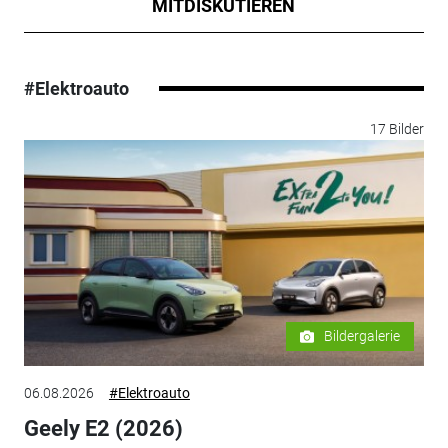
MITDISKUTIEREN
#Elektroauto
17 Bilder
Bildergalerie
06.08.2026
#Elektroauto
Geely E2 (2026)