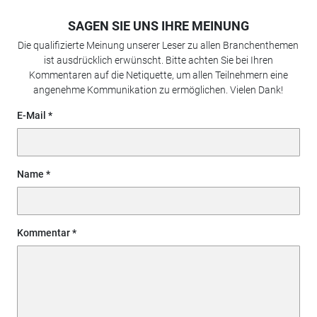
SAGEN SIE UNS IHRE MEINUNG
Die qualifizierte Meinung unserer Leser zu allen Branchenthemen
ist ausdrücklich erwünscht. Bitte achten Sie bei Ihren
Kommentaren auf die Netiquette, um allen Teilnehmern eine
angenehme Kommunikation zu ermöglichen. Vielen Dank!
E-Mail
Name
Kommentar