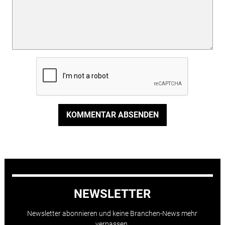
KOMMENTAR ABSENDEN
NEWSLETTER
Newsletter abonnieren und keine Branchen-News mehr
verpassen.