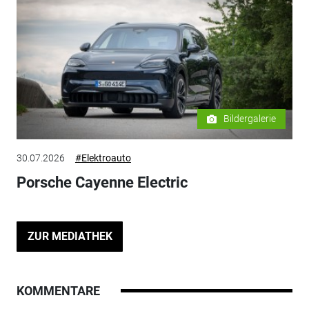
Bildergalerie
30.07.2026
#Elektroauto
Porsche Cayenne Electric
ZUR MEDIATHEK
KOMMENTARE