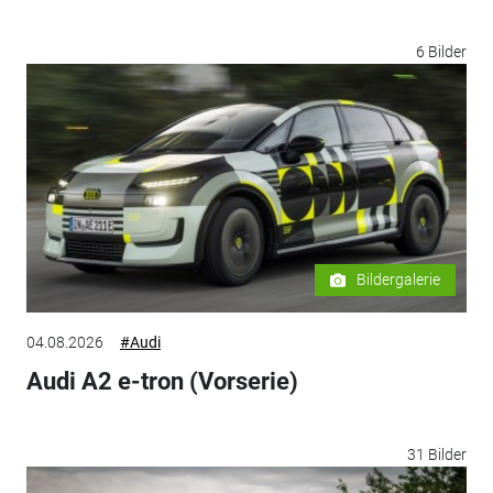
6 Bilder
Bildergalerie
04.08.2026
#Audi
Audi A2 e-tron (Vorserie)
31 Bilder