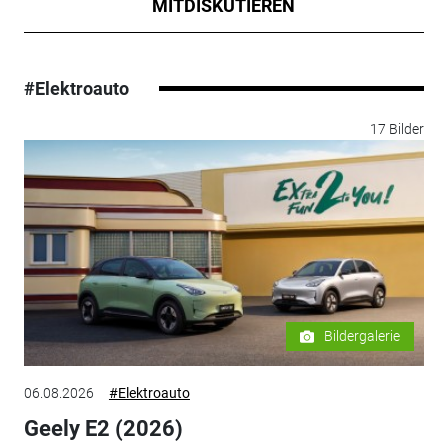
MITDISKUTIEREN
#Elektroauto
17 Bilder
Bildergalerie
06.08.2026
#Elektroauto
Geely E2 (2026)