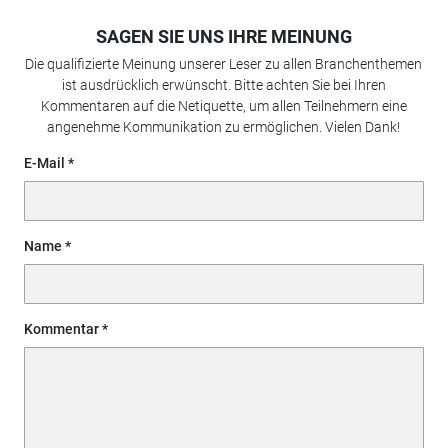
SAGEN SIE UNS IHRE MEINUNG
Die qualifizierte Meinung unserer Leser zu allen Branchenthemen
ist ausdrücklich erwünscht. Bitte achten Sie bei Ihren
Kommentaren auf die Netiquette, um allen Teilnehmern eine
angenehme Kommunikation zu ermöglichen. Vielen Dank!
E-Mail
Name
Kommentar