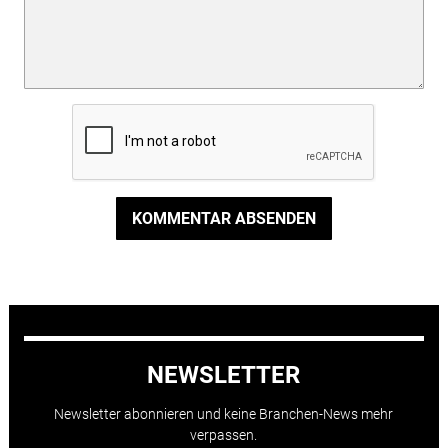
KOMMENTAR ABSENDEN
NEWSLETTER
Newsletter abonnieren und keine Branchen-News mehr
verpassen.