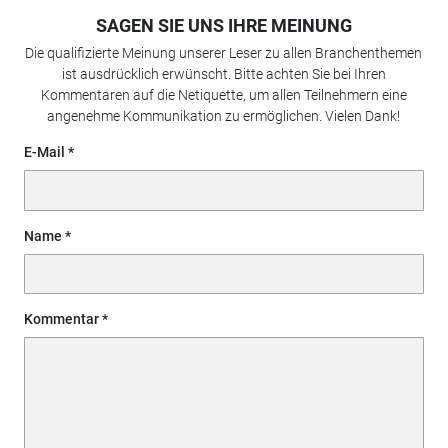
SAGEN SIE UNS IHRE MEINUNG
Die qualifizierte Meinung unserer Leser zu allen Branchenthemen
ist ausdrücklich erwünscht. Bitte achten Sie bei Ihren
Kommentaren auf die Netiquette, um allen Teilnehmern eine
angenehme Kommunikation zu ermöglichen. Vielen Dank!
E-Mail
Name
Kommentar