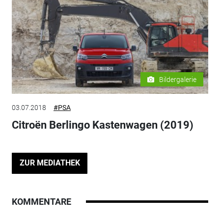
Bildergalerie
03.07.2018
#PSA
Citroën Berlingo Kastenwagen (2019)
ZUR MEDIATHEK
KOMMENTARE