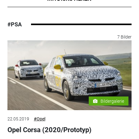
#PSA
7 Bilder
Bildergalerie
22.05.2019
#Opel
Opel Corsa (2020/Prototyp)