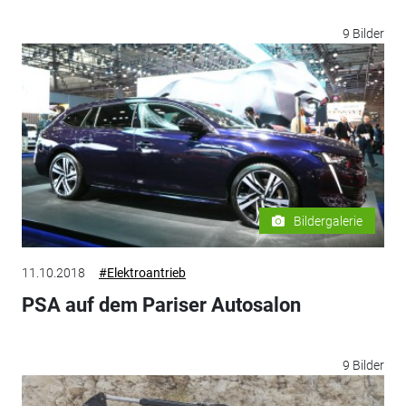
9 Bilder
Bildergalerie
11.10.2018
#Elektroantrieb
PSA auf dem Pariser Autosalon
9 Bilder