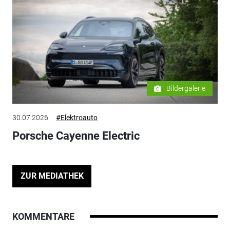
Bildergalerie
30.07.2026
#Elektroauto
Porsche Cayenne Electric
ZUR MEDIATHEK
KOMMENTARE