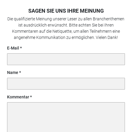
SAGEN SIE UNS IHRE MEINUNG
Die qualifizierte Meinung unserer Leser zu allen Branchenthemen
ist ausdrücklich erwünscht. Bitte achten Sie bei Ihren
Kommentaren auf die Netiquette, um allen Teilnehmern eine
angenehme Kommunikation zu ermöglichen. Vielen Dank!
E-Mail
Name
Kommentar