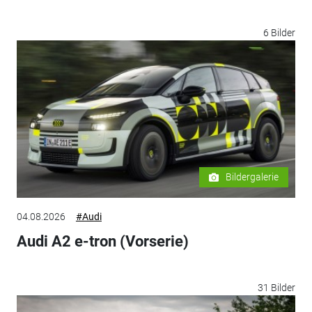
6 Bilder
Bildergalerie
04.08.2026
#Audi
Audi A2 e-tron (Vorserie)
31 Bilder