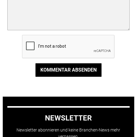
KOMMENTAR ABSENDEN
NEWSLETTER
Newsletter abonnieren und keine Branchen-News mehr
verpassen.