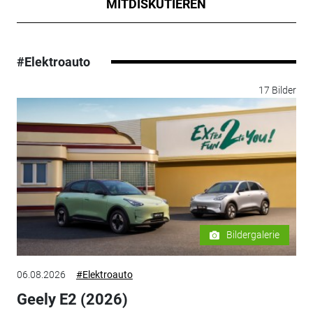
MITDISKUTIEREN
#Elektroauto
17 Bilder
Bildergalerie
06.08.2026
#Elektroauto
Geely E2 (2026)