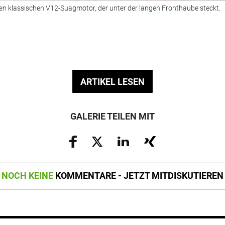
inen klassischen V12-Suagmotor, der unter der langen Fronthaube steckt.
ARTIKEL LESEN
GALERIE TEILEN MIT
NOCH KEINE
KOMMENTARE - JETZT MITDISKUTIEREN