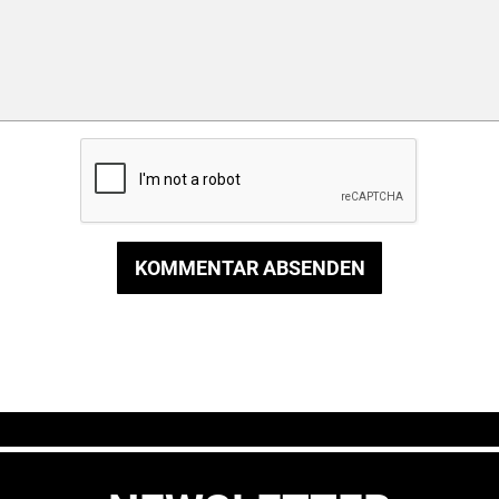
KOMMENTAR ABSENDEN