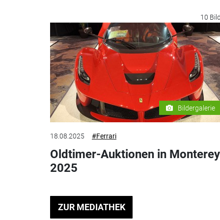
10 Bil
Bildergalerie
18.08.2025
#Ferrari
Oldtimer-Auktionen in Monterey
2025
ZUR MEDIATHEK