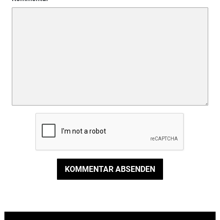
KOMMENTAR ABSENDEN