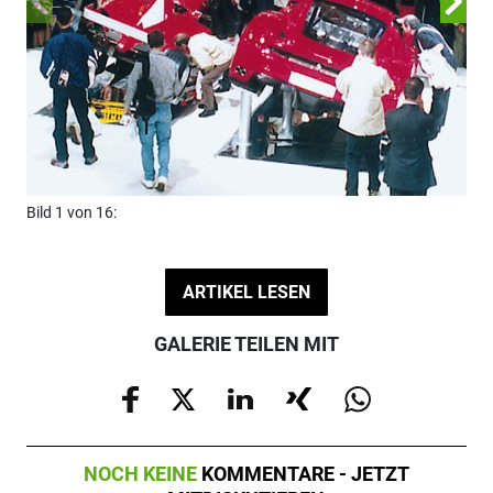
Bil
Bild 1 von 16:
ARTIKEL LESEN
GALERIE TEILEN MIT
NOCH KEINE
KOMMENTARE - JETZT