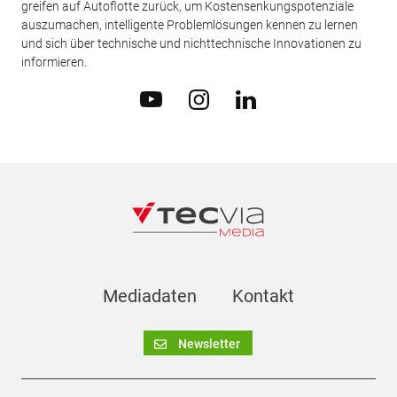
greifen auf Autoflotte zurück, um Kostensenkungspotenziale
auszumachen, intelligente Problemlösungen kennen zu lernen
und sich über technische und nichttechnische Innovationen zu
informieren.
Mediadaten
Kontakt
Newsletter