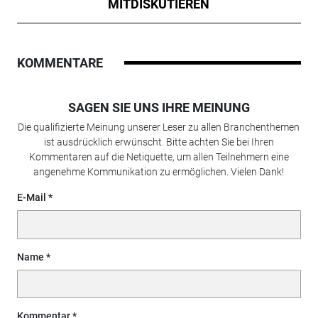
MITDISKUTIEREN
KOMMENTARE
SAGEN SIE UNS IHRE MEINUNG
Die qualifizierte Meinung unserer Leser zu allen Branchenthemen
ist ausdrücklich erwünscht. Bitte achten Sie bei Ihren
Kommentaren auf die Netiquette, um allen Teilnehmern eine
angenehme Kommunikation zu ermöglichen. Vielen Dank!
E-Mail
Name
Kommentar