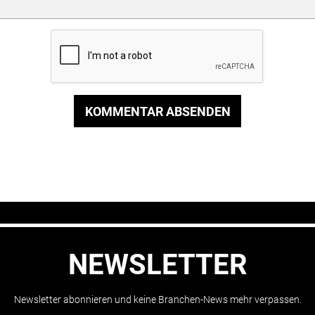
KOMMENTAR ABSENDEN
NEWSLETTER
Newsletter abonnieren und keine Branchen-News mehr verpassen.