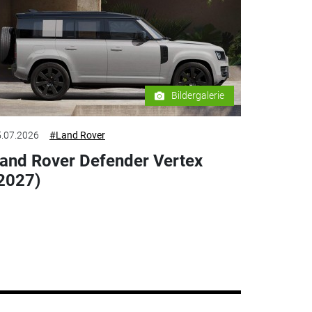
Bildergalerie
.07.2026
#Land Rover
and Rover Defender Vertex
2027)