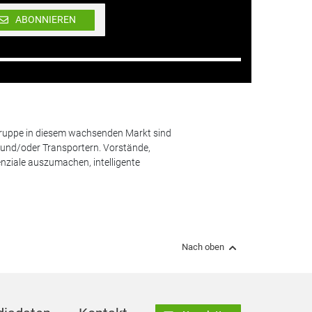
ABONNIEREN
lgruppe in diesem wachsenden Markt sind
und/oder Transportern. Vorstände,
nziale auszumachen, intelligente
Nach oben