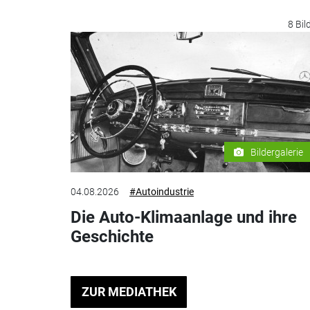
8 Bil
Bildergalerie
04.08.2026
#Autoindustrie
Die Auto-Klimaanlage und ihre
Geschichte
ZUR MEDIATHEK