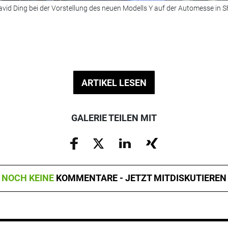
avid Ding bei der Vorstellung des neuen Modells Y auf der Automesse in 
ARTIKEL LESEN
GALERIE TEILEN MIT
NOCH KEINE
KOMMENTARE - JETZT MITDISKUTIEREN