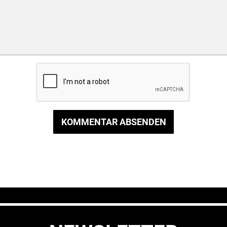
KOMMENTAR ABSENDEN