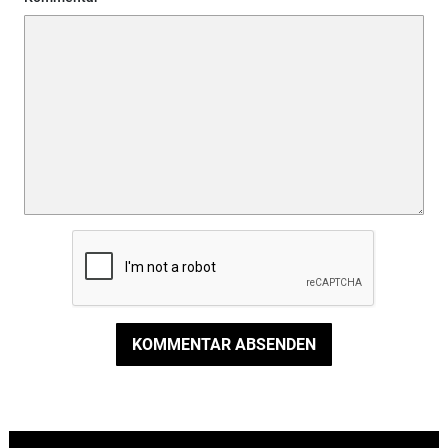
KOMMENTAR ABSENDEN