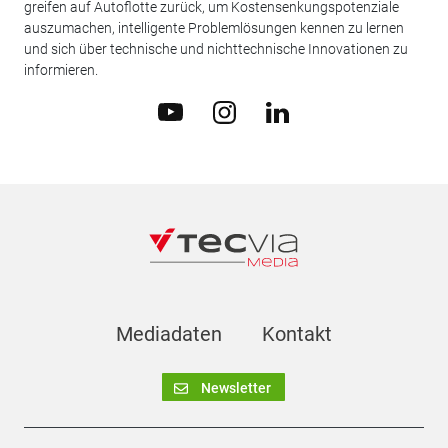
greifen auf Autoflotte zurück, um Kostensenkungspotenziale
auszumachen, intelligente Problemlösungen kennen zu lernen
und sich über technische und nichttechnische Innovationen zu
informieren.
Mediadaten
Kontakt
Newsletter