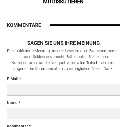
MITDISKUTIEREN
KOMMENTARE
SAGEN SIE UNS IHRE MEINUNG
Die qualifizierte Meinung unserer Leser zu allen Branchenthemen
ist ausdrücklich erwünscht. Bitte achten Sie bei Ihren
Kommentaren auf die Netiquette, um allen Teilnehmern eine
angenehme Kommunikation zu ermöglichen. Vielen Dank!
E-Mail
Name
Kommentar