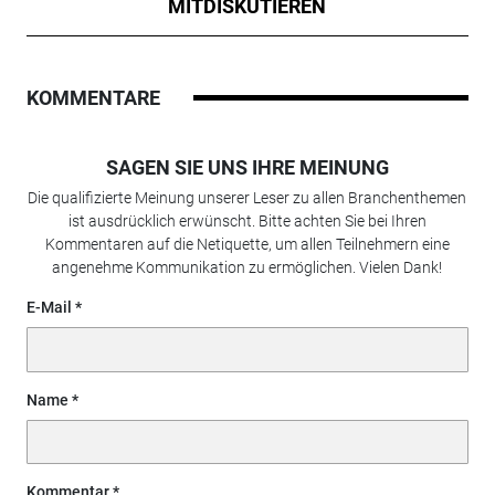
MITDISKUTIEREN
KOMMENTARE
SAGEN SIE UNS IHRE MEINUNG
Die qualifizierte Meinung unserer Leser zu allen Branchenthemen
ist ausdrücklich erwünscht. Bitte achten Sie bei Ihren
Kommentaren auf die Netiquette, um allen Teilnehmern eine
angenehme Kommunikation zu ermöglichen. Vielen Dank!
E-Mail
Name
Kommentar