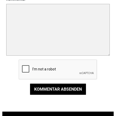
KOMMENTAR ABSENDEN