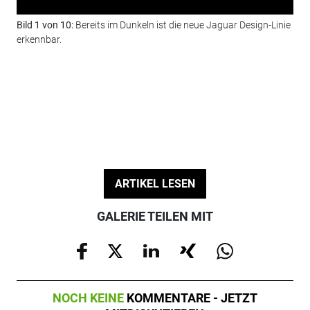
Bild 1 von 10:
Bereits im Dunkeln ist die neue Jaguar Design-Linie
Bil
erkennbar.
Vor
ARTIKEL LESEN
GALERIE TEILEN MIT
NOCH KEINE
KOMMENTARE - JETZT