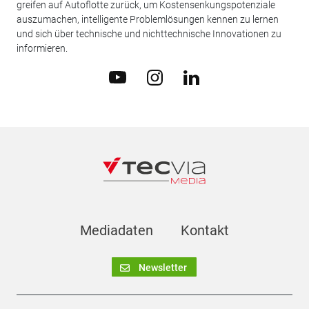
greifen auf Autoflotte zurück, um Kostensenkungspotenziale
auszumachen, intelligente Problemlösungen kennen zu lernen
und sich über technische und nichttechnische Innovationen zu
informieren.
Mediadaten
Kontakt
Newsletter