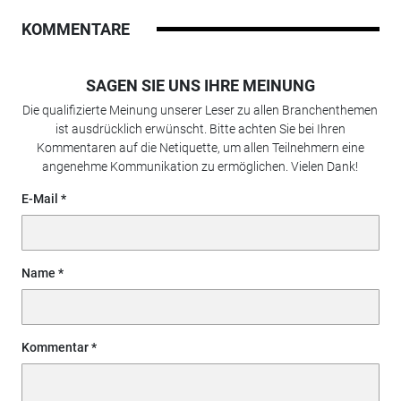
KOMMENTARE
SAGEN SIE UNS IHRE MEINUNG
Die qualifizierte Meinung unserer Leser zu allen Branchenthemen
ist ausdrücklich erwünscht. Bitte achten Sie bei Ihren
Kommentaren auf die Netiquette, um allen Teilnehmern eine
angenehme Kommunikation zu ermöglichen. Vielen Dank!
E-Mail
Name
Kommentar