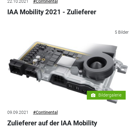
22.10.2021
#Continental
IAA Mobility 2021 - Zulieferer
5 Bilder
Bildergalerie
09.09.2021
#Continental
Zulieferer auf der IAA Mobility