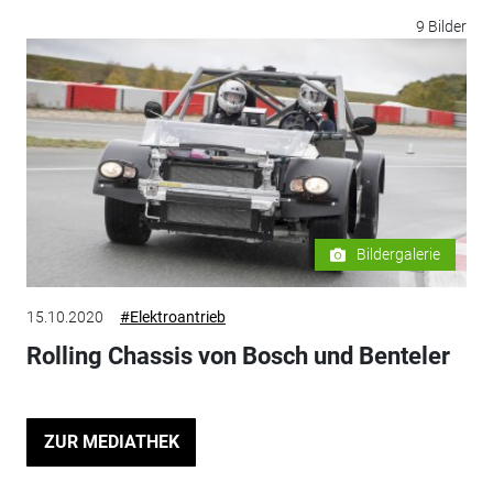
9 Bilder
Bildergalerie
15.10.2020
#Elektroantrieb
Rolling Chassis von Bosch und Benteler
ZUR MEDIATHEK