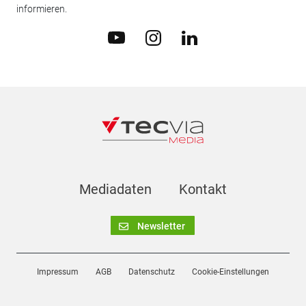
informieren.
Mediadaten
Kontakt
Newsletter
Impressum
AGB
Datenschutz
Cookie-Einstellungen