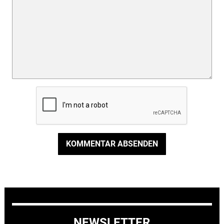
KOMMENTAR ABSENDEN
NEWSLETTER