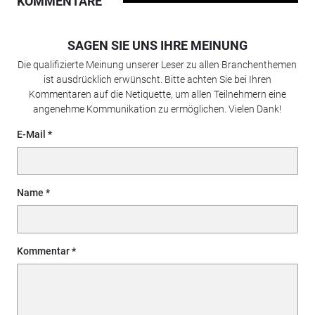
KOMMENTARE
SAGEN SIE UNS IHRE MEINUNG
Die qualifizierte Meinung unserer Leser zu allen Branchenthemen
ist ausdrücklich erwünscht. Bitte achten Sie bei Ihren
Kommentaren auf die Netiquette, um allen Teilnehmern eine
angenehme Kommunikation zu ermöglichen. Vielen Dank!
E-Mail
Name
Kommentar