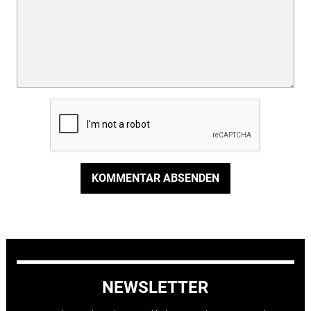
KOMMENTAR ABSENDEN
NEWSLETTER