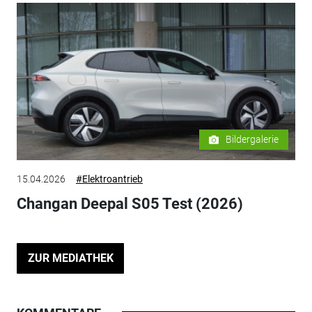
Bildergalerie
15.04.2026
#Elektroantrieb
Changan Deepal S05 Test (2026)
ZUR MEDIATHEK