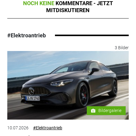
NOCH KEINE
KOMMENTARE - JETZT
MITDISKUTIEREN
#Elektroantrieb
3 Bilder
Bildergalerie
10.07.2026
#Elektroantrieb