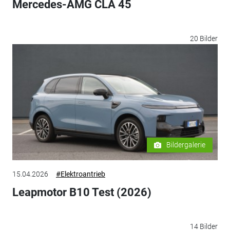
Mercedes-AMG CLA 45
20 Bilder
Bildergalerie
15.04.2026
#Elektroantrieb
Leapmotor B10 Test (2026)
14 Bilder