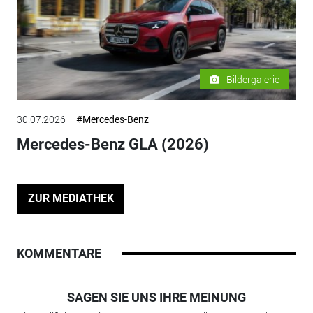
Bildergalerie
30.07.2026
#Mercedes-Benz
Mercedes-Benz GLA (2026)
ZUR MEDIATHEK
KOMMENTARE
SAGEN SIE UNS IHRE MEINUNG