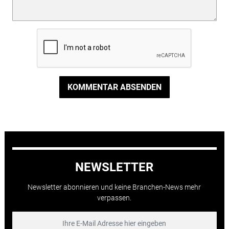
KOMMENTAR ABSENDEN
NEWSLETTER
Newsletter abonnieren und keine Branchen-News mehr
verpassen.