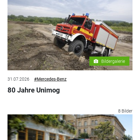
Bildergalerie
31.07.2026
#Mercedes-Benz
80 Jahre Unimog
8 Bilder