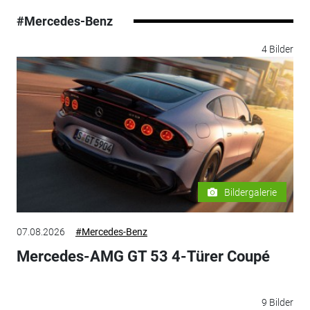
#Mercedes-Benz
4 Bilder
Bildergalerie
07.08.2026
#Mercedes-Benz
Mercedes-AMG GT 53 4-Türer Coupé
9 Bilder