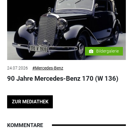
Bildergalerie
24.07.2026
#Mercedes-Benz
90 Jahre Mercedes-Benz 170 (W 136)
ZUR MEDIATHEK
KOMMENTARE