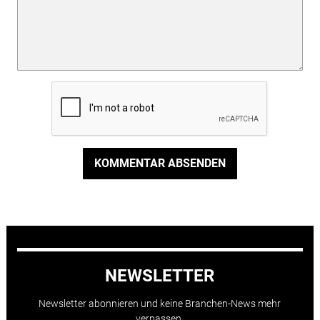
KOMMENTAR ABSENDEN
NEWSLETTER
Newsletter abonnieren und keine Branchen-News mehr
verpassen.