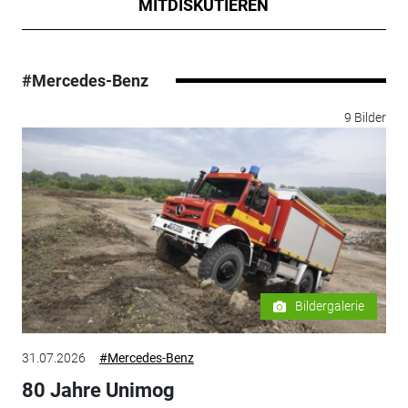
MITDISKUTIEREN
#Mercedes-Benz
9 Bilder
Bildergalerie
31.07.2026
#Mercedes-Benz
80 Jahre Unimog