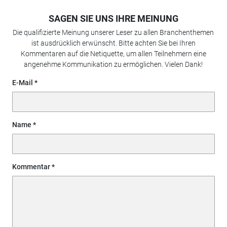
SAGEN SIE UNS IHRE MEINUNG
Die qualifizierte Meinung unserer Leser zu allen Branchenthemen
ist ausdrücklich erwünscht. Bitte achten Sie bei Ihren
Kommentaren auf die Netiquette, um allen Teilnehmern eine
angenehme Kommunikation zu ermöglichen. Vielen Dank!
E-Mail
Name
Kommentar