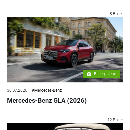
8 Bilder
Bildergalerie
30.07.2026
#Mercedes-Benz
Mercedes-Benz GLA (2026)
12 Bilder