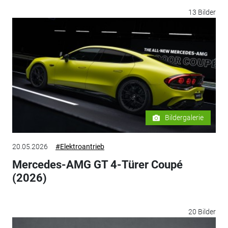
13 Bilder
Bildergalerie
20.05.2026
#Elektroantrieb
Mercedes-AMG GT 4-Türer Coupé
(2026)
20 Bilder