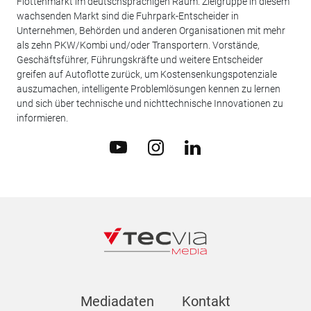
Flottenmarkt im deutschsprachigen Raum. Zielgruppe in diesem
wachsenden Markt sind die Fuhrpark-Entscheider in
Unternehmen, Behörden und anderen Organisationen mit mehr
als zehn PKW/Kombi und/oder Transportern. Vorstände,
Geschäftsführer, Führungskräfte und weitere Entscheider
greifen auf Autoflotte zurück, um Kostensenkungspotenziale
auszumachen, intelligente Problemlösungen kennen zu lernen
und sich über technische und nichttechnische Innovationen zu
informieren.
Mediadaten
Kontakt