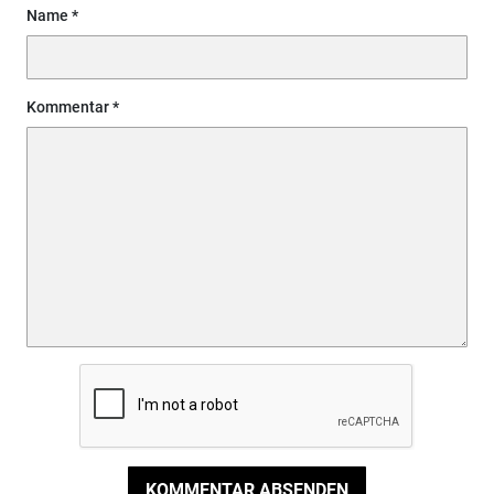
Name
Kommentar
KOMMENTAR ABSENDEN