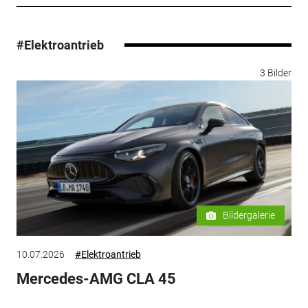
#Elektroantrieb
3 Bilder
Bildergalerie
10.07.2026
#Elektroantrieb
Mercedes-AMG CLA 45