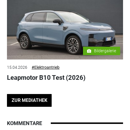
Bildergalerie
15.04.2026
#Elektroantrieb
Leapmotor B10 Test (2026)
ZUR MEDIATHEK
KOMMENTARE