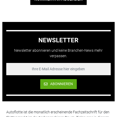
NEWSLETTER
Newsletter abonnieren und keine Branchen-News mehr
verpassen.
ABONNIEREN
Autoflotte ist die monatlich erscheinende Fachzeitschrift für den