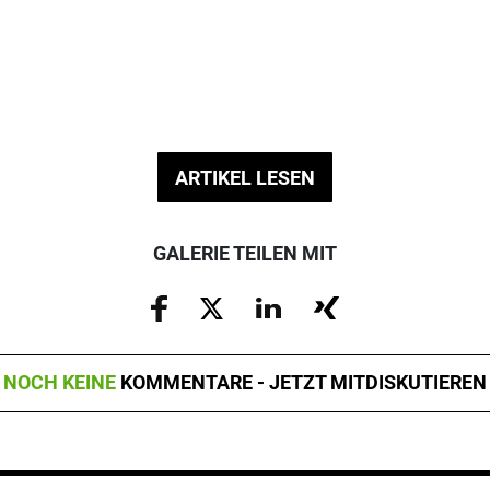
ARTIKEL LESEN
GALERIE TEILEN MIT
NOCH KEINE
KOMMENTARE - JETZT MITDISKUTIEREN