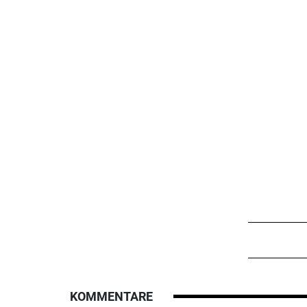
KOMMENTARE