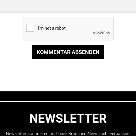
KOMMENTAR ABSENDEN
NEWSLETTER
Newsletter abonnieren und keine Branchen-News mehr verpassen.