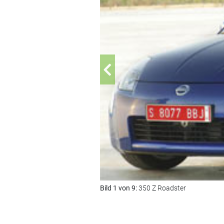
Bild 1 von 9:
350 Z Roadster