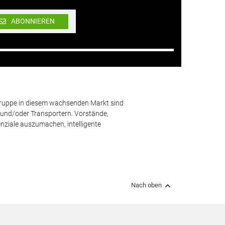
ABONNIEREN
lgruppe in diesem wachsenden Markt sind
und/oder Transportern. Vorstände,
nziale auszumachen, intelligente
Nach oben