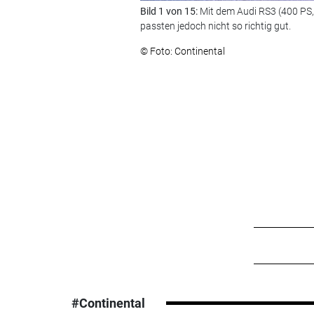
Bild 1 von 15:
Mit dem Audi RS3 (400 PS,
passten jedoch nicht so richtig gut.
© Foto: Continental
#Continental