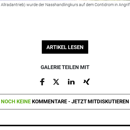
 Allradantrieb) wurde der Nasshandlingkurs auf dem Contidrom in Angri
ARTIKEL LESEN
GALERIE TEILEN MIT
NOCH KEINE
KOMMENTARE - JETZT MITDISKUTIEREN