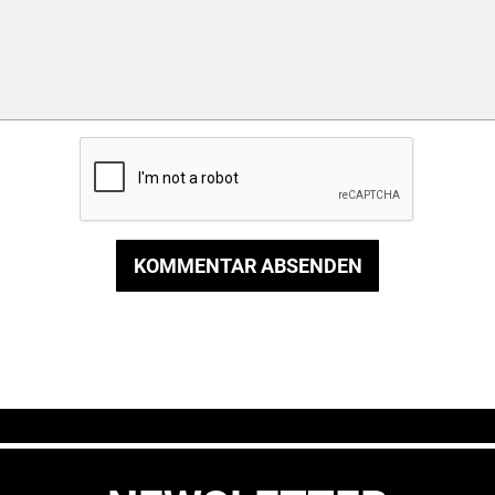
KOMMENTAR ABSENDEN