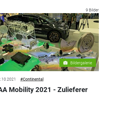
9 Bilder
Bildergalerie
.10.2021
#Continental
AA Mobility 2021 - Zulieferer