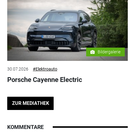
Bildergalerie
30.07.2026
#Elektroauto
Porsche Cayenne Electric
ZUR MEDIATHEK
KOMMENTARE