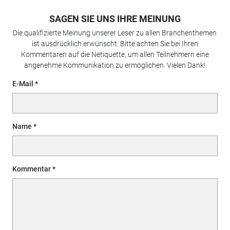
SAGEN SIE UNS IHRE MEINUNG
Die qualifizierte Meinung unserer Leser zu allen Branchenthemen
ist ausdrücklich erwünscht. Bitte achten Sie bei Ihren
Kommentaren auf die Netiquette, um allen Teilnehmern eine
angenehme Kommunikation zu ermöglichen. Vielen Dank!
E-Mail
Name
Kommentar