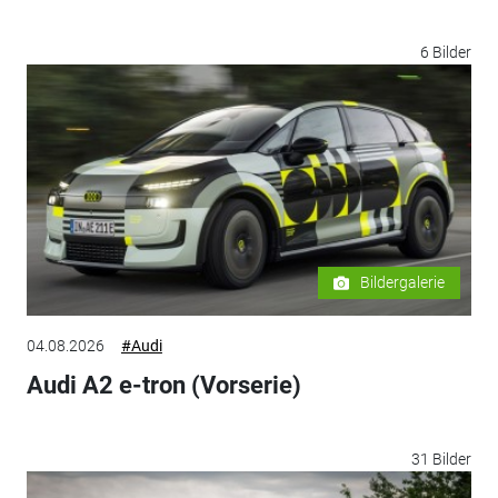
6 Bilder
Bildergalerie
04.08.2026
#Audi
Audi A2 e-tron (Vorserie)
31 Bilder