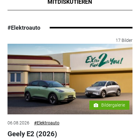
MITDISKUTIEREN
#Elektroauto
17 Bilder
Bildergalerie
06.08.2026
#Elektroauto
Geely E2 (2026)