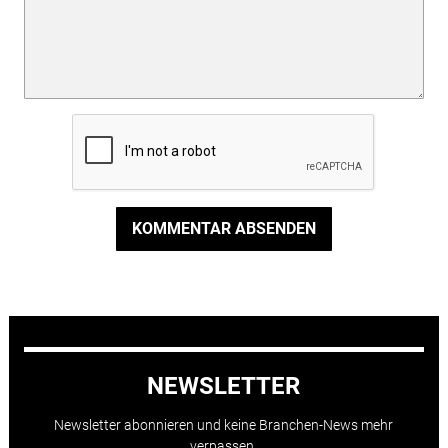
KOMMENTAR ABSENDEN
NEWSLETTER
Newsletter abonnieren und keine Branchen-News mehr
verpassen.