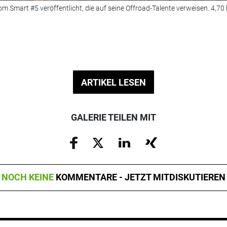
m Smart #5 veröffentlicht, die auf seine Offroad-Talente verweisen. 4,70 b
ARTIKEL LESEN
GALERIE TEILEN MIT
NOCH KEINE
KOMMENTARE - JETZT MITDISKUTIEREN