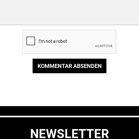
KOMMENTAR ABSENDEN
NEWSLETTER