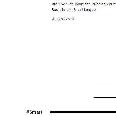
Bild 1 von 12:
Smart hat Erlkönigbilder vo
Baureihe von Smart lang sein.
© Foto: Smart
#Smart