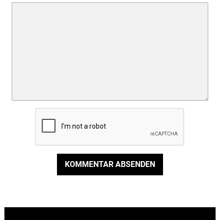
KOMMENTAR ABSENDEN