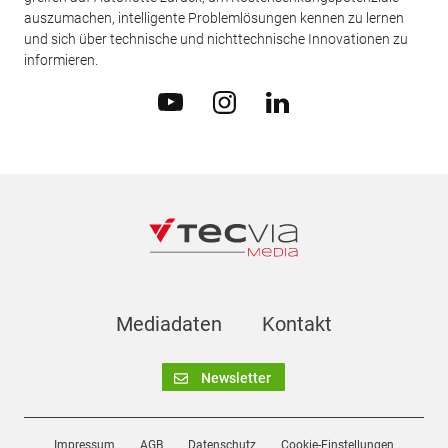
auszumachen, intelligente Problemlösungen kennen zu lernen
und sich über technische und nichttechnische Innovationen zu
informieren.
Mediadaten
Kontakt
Newsletter
Impressum
AGB
Datenschutz
Cookie-Einstellungen