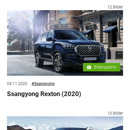
12 Bilder
Bildergalerie
09.11.2020
#Ssangyong
Ssangyong Rexton (2020)
10 Bilder