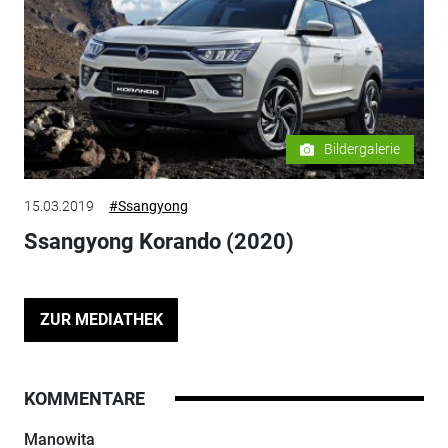
Bildergalerie
15.03.2019
#Ssangyong
Ssangyong Korando (2020)
ZUR MEDIATHEK
KOMMENTARE
Manowita