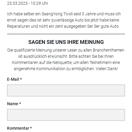
25.03.2023 - 10:29 Uhr
Ich habe selber ein SsangYong Tivoli seid 5 Jahre und muss ich
ernst sagen das ist sehr zuverlässige Auto bis jetzt habe keine
Reparaturen und nicht ein zent ausgegeben Ser Ser gute Auto
SAGEN SIE UNS IHRE MEINUNG
Die qualifizierte Meinung unserer Leser zu allen Branchenthemen
ist ausdrücklich erwünscht. Bitte achten Sie bei Ihren
Kommentaren auf die Netiquette, um allen Teilnehmern eine
angenehme Kommunikation zu ermöglichen. Vielen Dank!
E-Mail
Name
Kommentar