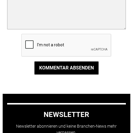
KOMMENTAR ABSENDEN
NEWSLETTER
Newsletter abonnieren und keine Branchen-News mehr
verpassen.