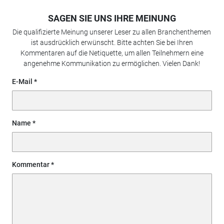
SAGEN SIE UNS IHRE MEINUNG
Die qualifizierte Meinung unserer Leser zu allen Branchenthemen
ist ausdrücklich erwünscht. Bitte achten Sie bei Ihren
Kommentaren auf die Netiquette, um allen Teilnehmern eine
angenehme Kommunikation zu ermöglichen. Vielen Dank!
E-Mail
Name
Kommentar