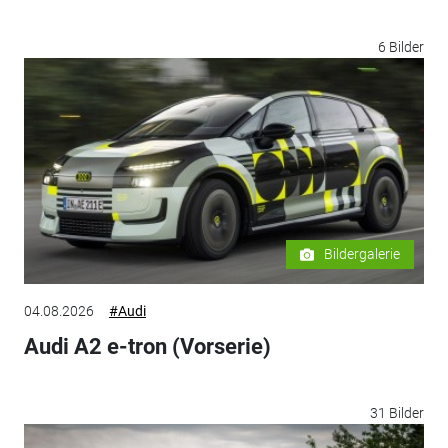
6 Bilder
Bildergalerie
04.08.2026
#Audi
Audi A2 e-tron (Vorserie)
31 Bilder