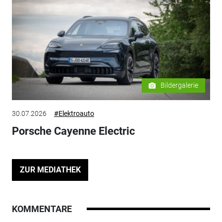
Bildergalerie
30.07.2026
#Elektroauto
Porsche Cayenne Electric
ZUR MEDIATHEK
KOMMENTARE