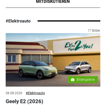
MITDISKUTIEREN
#Elektroauto
17 Bilder
Bildergalerie
06.08.2026
#Elektroauto
Geely E2 (2026)