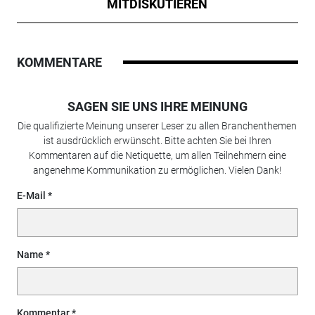
MITDISKUTIEREN
KOMMENTARE
SAGEN SIE UNS IHRE MEINUNG
Die qualifizierte Meinung unserer Leser zu allen Branchenthemen
ist ausdrücklich erwünscht. Bitte achten Sie bei Ihren
Kommentaren auf die Netiquette, um allen Teilnehmern eine
angenehme Kommunikation zu ermöglichen. Vielen Dank!
E-Mail
Name
Kommentar