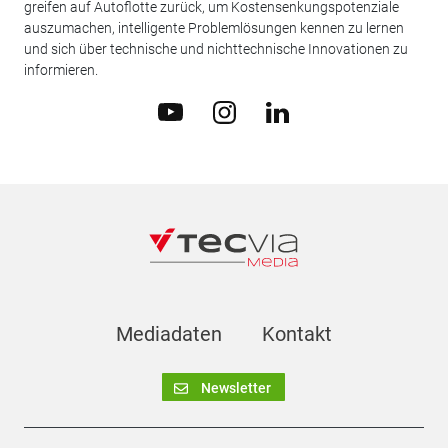
greifen auf Autoflotte zurück, um Kostensenkungspotenziale
auszumachen, intelligente Problemlösungen kennen zu lernen
und sich über technische und nichttechnische Innovationen zu
informieren.
Mediadaten
Kontakt
Newsletter