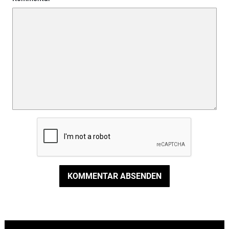
KOMMENTAR ABSENDEN