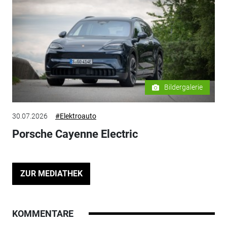
Bildergalerie
30.07.2026
#Elektroauto
Porsche Cayenne Electric
ZUR MEDIATHEK
KOMMENTARE