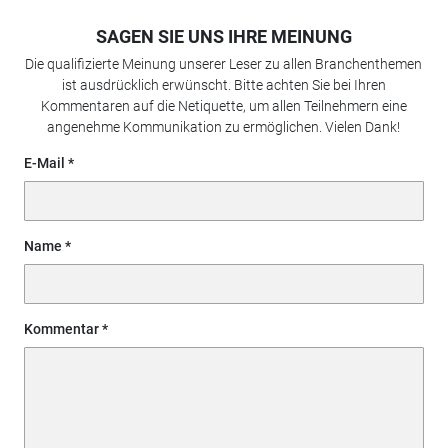
SAGEN SIE UNS IHRE MEINUNG
Die qualifizierte Meinung unserer Leser zu allen Branchenthemen
ist ausdrücklich erwünscht. Bitte achten Sie bei Ihren
Kommentaren auf die Netiquette, um allen Teilnehmern eine
angenehme Kommunikation zu ermöglichen. Vielen Dank!
E-Mail
Name
Kommentar