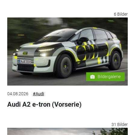
6 Bilder
Bildergalerie
04.08.2026
#Audi
Audi A2 e-tron (Vorserie)
31 Bilder