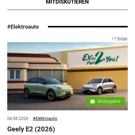
MITDISKUTIEREN
#Elektroauto
17 Bilder
Bildergalerie
06.08.2026
#Elektroauto
Geely E2 (2026)