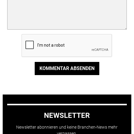
KOMMENTAR ABSENDEN
NEWSLETTER
Newsletter abonnieren und keine Branchen-News mehr
verpassen.