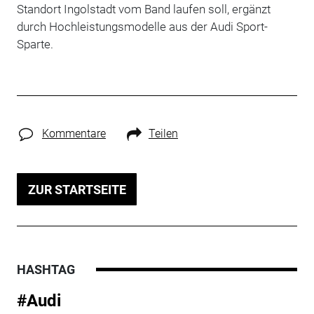
Standort Ingolstadt vom Band laufen soll, ergänzt
durch Hochleistungsmodelle aus der Audi Sport-
Sparte.
Kommentare
Teilen
ZUR STARTSEITE
HASHTAG
#Audi