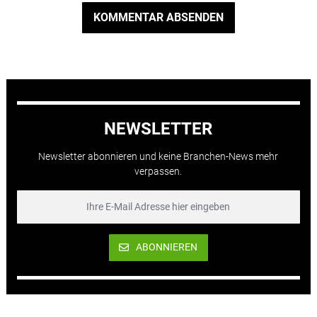
KOMMENTAR ABSENDEN
NEWSLETTER
Newsletter abonnieren und keine Branchen-News mehr
verpassen.
ABONNIEREN