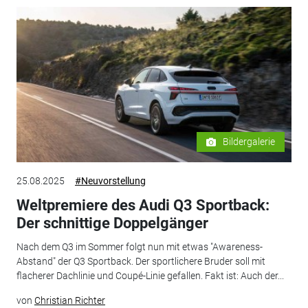
Bildergalerie
25.08.2025
#Neuvorstellung
Weltpremiere des Audi Q3 Sportback:
Der schnittige Doppelgänger
Nach dem Q3 im Sommer folgt nun mit etwas "Awareness-
Abstand" der Q3 Sportback. Der sportlichere Bruder soll mit
flacherer Dachlinie und Coupé-Linie gefallen. Fakt ist: Auch der...
von
Christian Richter