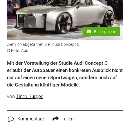
Bildergalerie
Ziemlich abgefahren, der Audi Concept C
© Foto: Audi
Mit der Vorstellung der Studie Audi Concept C
erlaubt der Autobauer einen konkreten Ausblick nicht
nur auf einen neuen Sportwagen, sondern auch auf
die Gestaltung künftiger Modelle.
von
Timo Bürger
Kommentare
Teilen