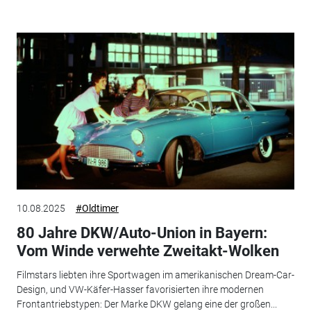
10.08.2025
#Oldtimer
80 Jahre DKW/Auto-Union in Bayern:
Vom Winde verwehte Zweitakt-Wolken
Filmstars liebten ihre Sportwagen im amerikanischen Dream-Car-
Design, und VW-Käfer-Hasser favorisierten ihre modernen
Frontantriebstypen: Der Marke DKW gelang eine der großen...