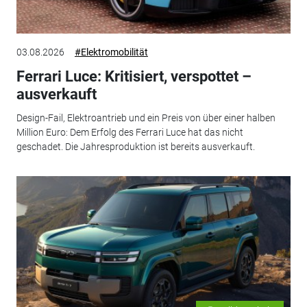
03.08.2026
#Elektromobilität
Ferrari Luce: Kritisiert, verspottet –
ausverkauft
Design-Fail, Elektroantrieb und ein Preis von über einer halben
Million Euro: Dem Erfolg des Ferrari Luce hat das nicht
geschadet. Die Jahresproduktion ist bereits ausverkauft.