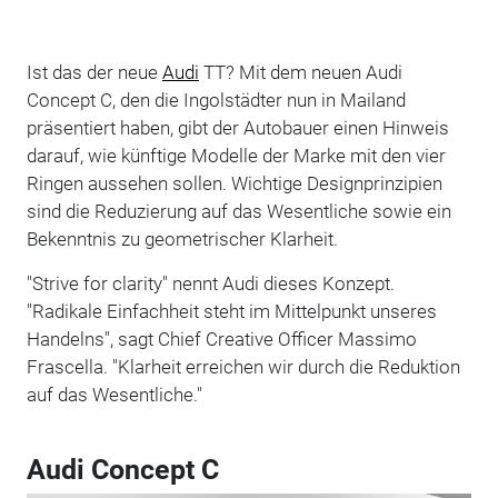
Ist das der neue
Audi
TT? Mit dem neuen Audi
Concept C, den die Ingolstädter nun in Mailand
präsentiert haben, gibt der Autobauer einen Hinweis
darauf, wie künftige Modelle der Marke mit den vier
Ringen aussehen sollen. Wichtige Designprinzipien
sind die Reduzierung auf das Wesentliche sowie ein
Bekenntnis zu geometrischer Klarheit.
"
Strive for clarity" nennt Audi dieses Konzept.
"Radikale Einfachheit steht im Mittelpunkt unseres
Handelns", sagt Chief Creative Officer Massimo
Frascella. "Klarheit erreichen wir durch die Reduktion
auf das Wesentliche."
Audi Concept C