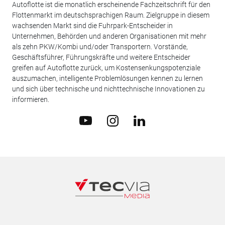
Autoflotte ist die monatlich erscheinende Fachzeitschrift für den
Flottenmarkt im deutschsprachigen Raum. Zielgruppe in diesem
wachsenden Markt sind die Fuhrpark-Entscheider in
Unternehmen, Behörden und anderen Organisationen mit mehr
als zehn PKW/Kombi und/oder Transportern. Vorstände,
Geschäftsführer, Führungskräfte und weitere Entscheider
greifen auf Autoflotte zurück, um Kostensenkungspotenziale
auszumachen, intelligente Problemlösungen kennen zu lernen
und sich über technische und nichttechnische Innovationen zu
informieren.