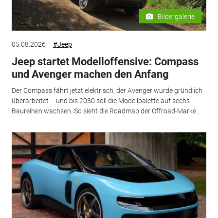
Bildergalerie
05.08.2026
#Jeep
Jeep startet Modelloffensive: Compass
und Avenger machen den Anfang
Der Compass fährt jetzt elektrisch, der Avenger wurde gründlich
überarbeitet – und bis 2030 soll die Modellpalette auf sechs
Baureihen wachsen. So sieht die Roadmap der Offroad-Marke...