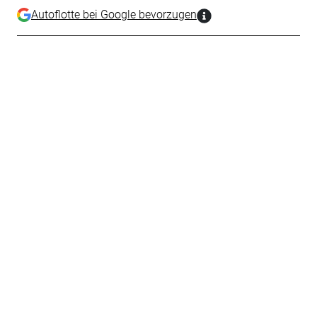
Autoflotte bei Google bevorzugen