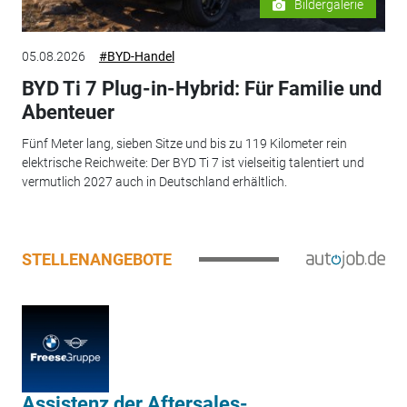
Bildergalerie
05.08.2026
#BYD-Handel
BYD Ti 7 Plug-in-Hybrid: Für Familie und
Abenteuer
Fünf Meter lang, sieben Sitze und bis zu 119 Kilometer rein
elektrische Reichweite: Der BYD Ti 7 ist vielseitig talentiert und
vermutlich 2027 auch in Deutschland erhältlich.
STELLENANGEBOTE
Assistenz der Aftersales-