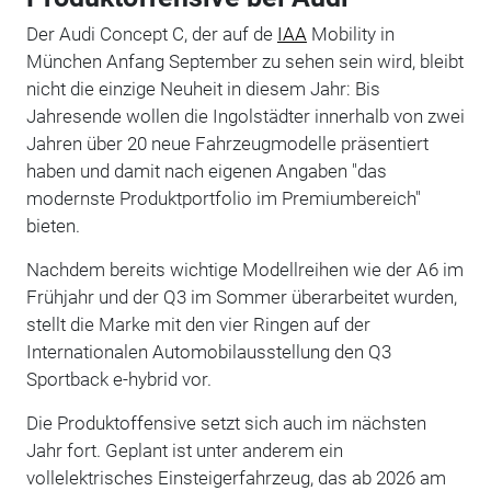
Der Audi Concept C, der auf de
IAA
Mobility in
München Anfang September zu sehen sein wird, bleibt
nicht die einzige Neuheit in diesem Jahr: Bis
Jahresende wollen die Ingolstädter innerhalb von zwei
Jahren über 20 neue Fahrzeugmodelle präsentiert
haben und damit nach eigenen Angaben "das
modernste Produktportfolio im Premiumbereich"
bieten.
Nachdem bereits wichtige Modellreihen wie der A6 im
Frühjahr und der Q3 im Sommer überarbeitet wurden,
stellt die Marke mit den vier Ringen auf der
Internationalen Automobilausstellung den Q3
Sportback e-hybrid vor.
Die Produktoffensive setzt sich auch im nächsten
Jahr fort. Geplant ist unter anderem ein
vollelektrisches Einsteigerfahrzeug, das ab 2026 am