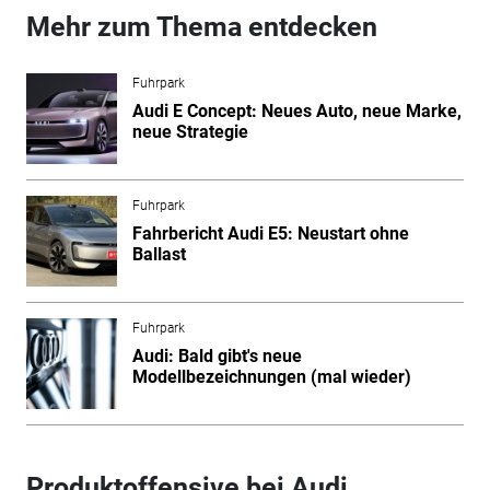
Mehr zum Thema entdecken
Fuhrpark
Audi E Concept: Neues Auto, neue Marke,
neue Strategie
Fuhrpark
Fahrbericht Audi E5: Neustart ohne
Ballast
Fuhrpark
Audi: Bald gibt's neue
Modellbezeichnungen (mal wieder)
Produktoffensive bei Audi