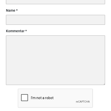
Name
Kommentar