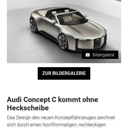
Bildergalerie
ZUR BILDERGALERIE
Audi Concept C kommt ohne
Heckscheibe
Das Design des neuen Konzeptfahrzeuges zeichnet
sich durch einen hochformatigen, rechteckigen