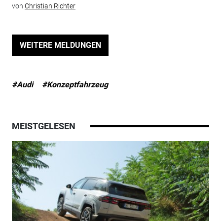
von
Christian Richter
WEITERE MELDUNGEN
#Audi
#Konzeptfahrzeug
MEISTGELESEN