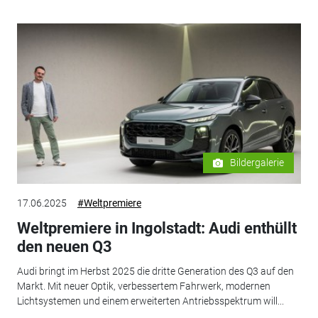
Bildergalerie
17.06.2025
#Weltpremiere
Weltpremiere in Ingolstadt: Audi enthüllt
den neuen Q3
Audi bringt im Herbst 2025 die dritte Generation des Q3 auf den
Markt. Mit neuer Optik, verbessertem Fahrwerk, modernen
Lichtsystemen und einem erweiterten Antriebsspektrum will...