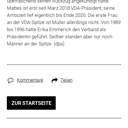
überraschend seinen Rückzug angekündigt hatte.
Mattes ist erst seit März 2018 VDA-Präsident, seine
Amtszeit lief eigentlich bis Ende 2020. Die erste Frau
an der VDA-Spitze ist Müller allerdings nicht. Von 1989
bis 1996 hatte Erika Emmerich den Verband als
Präsidentin geführt. Seither standen aber nur noch
Männer an der Spitze. (dpa)
Kommentare
Teilen
ZUR STARTSEITE