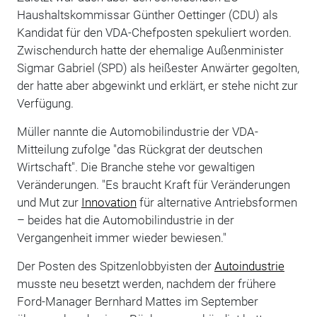
Haushaltskommissar Günther Oettinger (CDU) als
Kandidat für den VDA-Chefposten spekuliert worden.
Zwischendurch hatte der ehemalige Außenminister
Sigmar Gabriel (SPD) als heißester Anwärter gegolten,
der hatte aber abgewinkt und erklärt, er stehe nicht zur
Verfügung.
Müller nannte die Automobilindustrie der VDA-
Mitteilung zufolge "das Rückgrat der deutschen
Wirtschaft". Die Branche stehe vor gewaltigen
Veränderungen. "Es braucht Kraft für Veränderungen
und Mut zur
Innovation
für alternative Antriebsformen
– beides hat die Automobilindustrie in der
Vergangenheit immer wieder bewiesen."
Der Posten des Spitzenlobbyisten der
Autoindustrie
musste neu besetzt werden, nachdem der frühere
Ford-Manager Bernhard Mattes im September