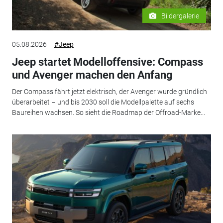
Bildergalerie
05.08.2026
#Jeep
Jeep startet Modelloffensive: Compass
und Avenger machen den Anfang
Der Compass fährt jetzt elektrisch, der Avenger wurde gründlich
überarbeitet – und bis 2030 soll die Modellpalette auf sechs
Baureihen wachsen. So sieht die Roadmap der Offroad-Marke...