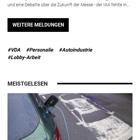
und eine Debatte über die Zukunft der Messe - der IAA fehlte in...
WEITERE MELDUNGEN
#VDA
#Personalie
#Autoindustrie
#Lobby-Arbeit
MEISTGELESEN