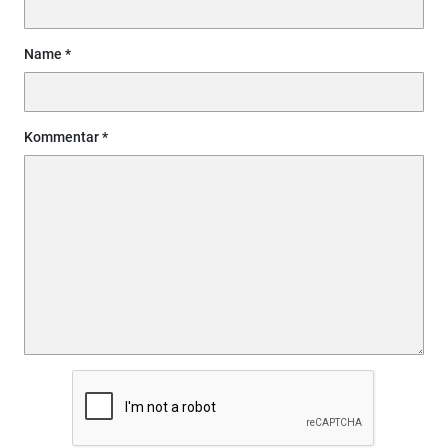
Name
Kommentar