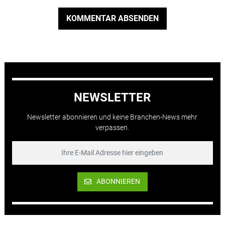
KOMMENTAR ABSENDEN
NEWSLETTER
Newsletter abonnieren und keine Branchen-News mehr
verpassen.
ABONNIEREN