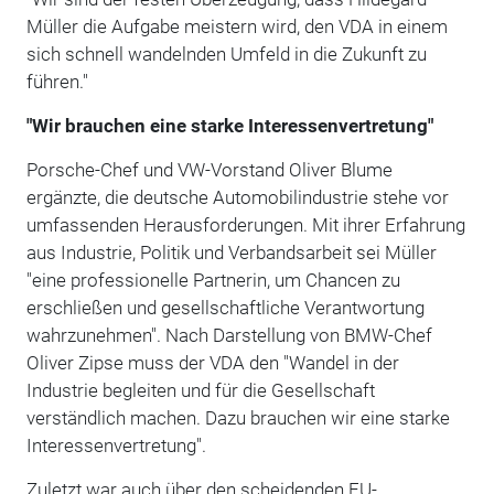
Müller die Aufgabe meistern wird, den VDA in einem
sich schnell wandelnden Umfeld in die Zukunft zu
führen."
"Wir brauchen eine starke Interessenvertretung"
Porsche-Chef und VW-Vorstand Oliver Blume
ergänzte, die deutsche Automobilindustrie stehe vor
umfassenden Herausforderungen. Mit ihrer Erfahrung
aus Industrie, Politik und Verbandsarbeit sei Müller
"eine professionelle Partnerin, um Chancen zu
erschließen und gesellschaftliche Verantwortung
wahrzunehmen". Nach Darstellung von BMW-Chef
Oliver Zipse muss der VDA den "Wandel in der
Industrie begleiten und für die Gesellschaft
verständlich machen. Dazu brauchen wir eine starke
Interessenvertretung".
Zuletzt war auch über den scheidenden EU-