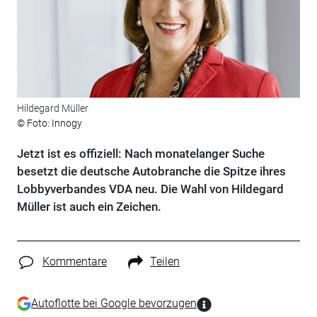
Hildegard Müller
© Foto: Innogy
Jetzt ist es offiziell: Nach monatelanger Suche
besetzt die deutsche Autobranche die Spitze ihres
Lobbyverbandes VDA neu. Die Wahl von Hildegard
Müller ist auch ein Zeichen.
Kommentare
Teilen
Autoflotte bei Google bevorzugen