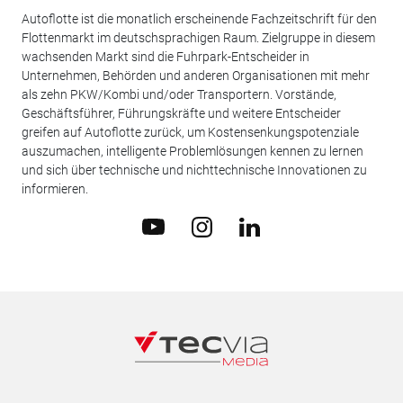
Autoflotte ist die monatlich erscheinende Fachzeitschrift für den
Flottenmarkt im deutschsprachigen Raum. Zielgruppe in diesem
wachsenden Markt sind die Fuhrpark-Entscheider in
Unternehmen, Behörden und anderen Organisationen mit mehr
als zehn PKW/Kombi und/oder Transportern. Vorstände,
Geschäftsführer, Führungskräfte und weitere Entscheider
greifen auf Autoflotte zurück, um Kostensenkungspotenziale
auszumachen, intelligente Problemlösungen kennen zu lernen
und sich über technische und nichttechnische Innovationen zu
informieren.