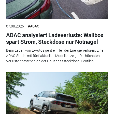
07.08.2026
#ADAC
ADAC analysiert Ladeverluste: Wallbox
spart Strom, Steckdose nur Notnagel
Beim Laden von E-Autos geht ein Teil der Energie verloren. Eine
ADAC-Studie mit fünf aktuellen Modellen zeigt: Die höchsten
Verluste entstehen an der Haushaltssteckdose. Deutlich...