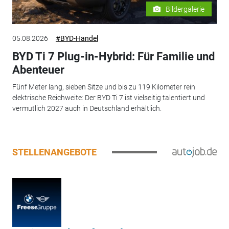
Bildergalerie
05.08.2026
#BYD-Handel
BYD Ti 7 Plug-in-Hybrid: Für Familie und
Abenteuer
Fünf Meter lang, sieben Sitze und bis zu 119 Kilometer rein
elektrische Reichweite: Der BYD Ti 7 ist vielseitig talentiert und
vermutlich 2027 auch in Deutschland erhältlich.
STELLENANGEBOTE