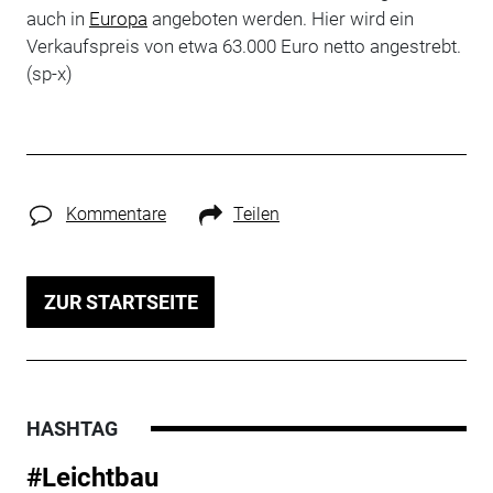
auch in
Europa
angeboten werden. Hier wird ein
Verkaufspreis von etwa 63.000 Euro netto angestrebt.
(sp-x)
Kommentare
Teilen
ZUR STARTSEITE
HASHTAG
#Leichtbau