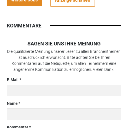
Anzeige schalten
KOMMENTARE
SAGEN SIE UNS IHRE MEINUNG
Die qualifizierte Meinung unserer Leser zu allen Branchenthemen
ist ausdrücklich erwünscht. Bitte achten Sie bei Ihren
Kommentaren auf die Netiquette, um allen Teilnehmern eine
angenehme Kommunikation zu ermöglichen. Vielen Dank!
E-Mail
Name
Kommentar