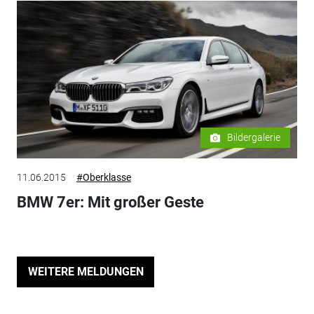
Bildergalerie
11.06.2015
#Oberklasse
BMW 7er: Mit großer Geste
WEITERE MELDUNGEN