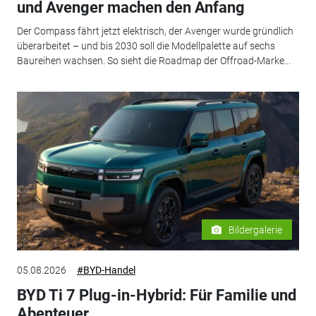
und Avenger machen den Anfang
Der Compass fährt jetzt elektrisch, der Avenger wurde gründlich
überarbeitet – und bis 2030 soll die Modellpalette auf sechs
Baureihen wachsen. So sieht die Roadmap der Offroad-Marke...
Bildergalerie
05.08.2026
#BYD-Handel
BYD Ti 7 Plug-in-Hybrid: Für Familie und
Abenteuer