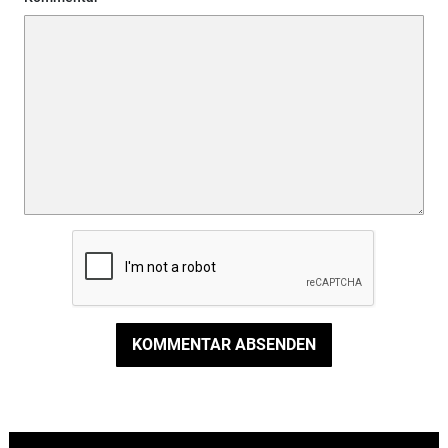
KOMMENTAR ABSENDEN