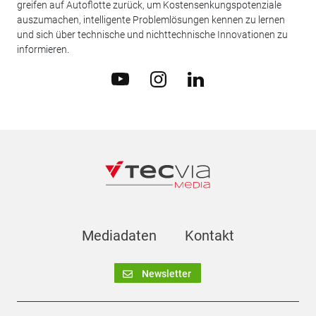
greifen auf Autoflotte zurück, um Kostensenkungspotenziale
auszumachen, intelligente Problemlösungen kennen zu lernen
und sich über technische und nichttechnische Innovationen zu
informieren.
Mediadaten
Kontakt
Newsletter