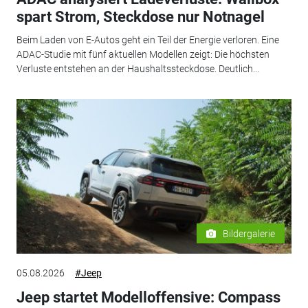
spart Strom, Steckdose nur Notnagel
Beim Laden von E-Autos geht ein Teil der Energie verloren. Eine
ADAC-Studie mit fünf aktuellen Modellen zeigt: Die höchsten
Verluste entstehen an der Haushaltssteckdose. Deutlich...
Bildergalerie
05.08.2026
#Jeep
Jeep startet Modelloffensive: Compass