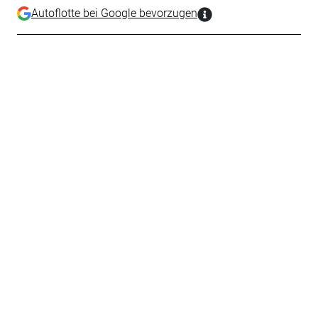
Autoflotte bei Google bevorzugen