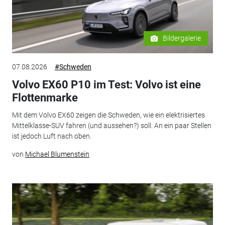
Bildergalerie
07.08.2026
#Schweden
Volvo EX60 P10 im Test: Volvo ist eine
Flottenmarke
Mit dem Volvo EX60 zeigen die Schweden, wie ein elektrisiertes
Mittelklasse-SUV fahren (und aussehen?) soll. An ein paar Stellen
ist jedoch Luft nach oben.
von
Michael Blumenstein