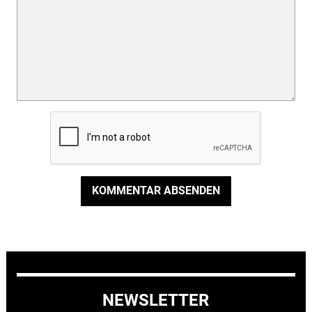
KOMMENTAR ABSENDEN
NEWSLETTER