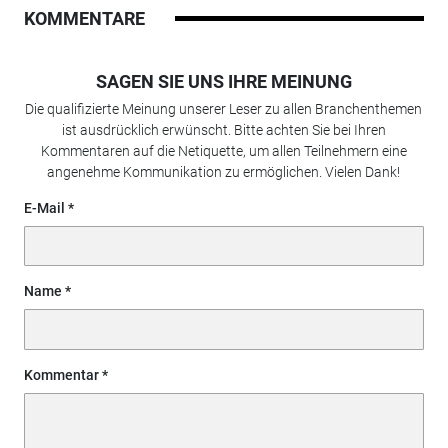
KOMMENTARE
SAGEN SIE UNS IHRE MEINUNG
Die qualifizierte Meinung unserer Leser zu allen Branchenthemen
ist ausdrücklich erwünscht. Bitte achten Sie bei Ihren
Kommentaren auf die Netiquette, um allen Teilnehmern eine
angenehme Kommunikation zu ermöglichen. Vielen Dank!
E-Mail
Name
Kommentar