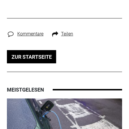
Kommentare
Teilen
ZUR STARTSEITE
MEISTGELESEN