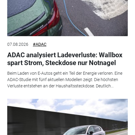
07.08.2026
#ADAC
ADAC analysiert Ladeverluste: Wallbox
spart Strom, Steckdose nur Notnagel
Beim Laden von E-Autos geht ein Teil der Energie verloren. Eine
ADAC-Studie mit fünf aktuellen Modellen zeigt: Die höchsten
Verluste entstehen an der Haushaltssteckdose. Deutlich...