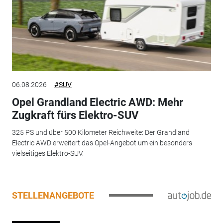
06.08.2026
#SUV
Opel Grandland Electric AWD: Mehr
Zugkraft fürs Elektro-SUV
325 PS und über 500 Kilometer Reichweite: Der Grandland
Electric AWD erweitert das Opel-Angebot um ein besonders
vielseitiges Elektro-SUV.
STELLENANGEBOTE