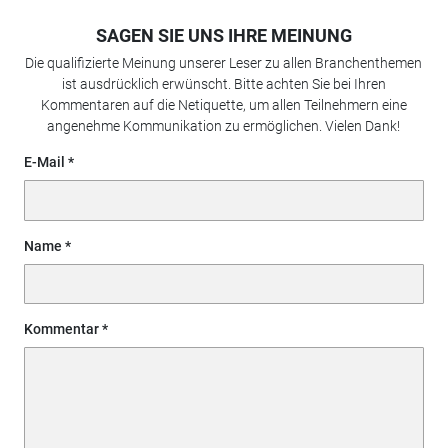
SAGEN SIE UNS IHRE MEINUNG
Die qualifizierte Meinung unserer Leser zu allen Branchenthemen
ist ausdrücklich erwünscht. Bitte achten Sie bei Ihren
Kommentaren auf die Netiquette, um allen Teilnehmern eine
angenehme Kommunikation zu ermöglichen. Vielen Dank!
E-Mail
Name
Kommentar