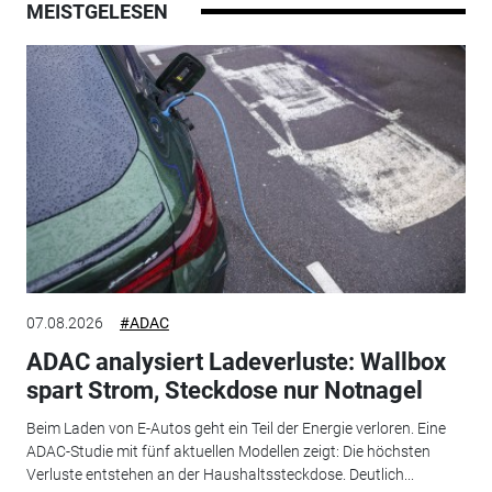
MEISTGELESEN
07.08.2026
#ADAC
ADAC analysiert Ladeverluste: Wallbox
spart Strom, Steckdose nur Notnagel
Beim Laden von E-Autos geht ein Teil der Energie verloren. Eine
ADAC-Studie mit fünf aktuellen Modellen zeigt: Die höchsten
Verluste entstehen an der Haushaltssteckdose. Deutlich...