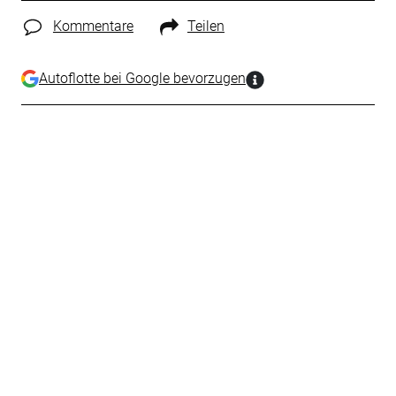
Kommentare
Teilen
Autoflotte bei Google bevorzugen