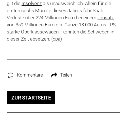
gilt die
Insolvenz
als unausweichlich. Allein für die
ersten sechs Monate dieses Jahres fuhr Saab
Verluste über 224 Millionen Euro bei einem
Umsatz
von 359 Millionen Euro ein. Ganze 13.000 Autos - PS-
starke Oberklassewagen - konnten die Schweden in
dieser Zeit absetzen. (dpa)
Kommentare
Teilen
ZUR STARTSEITE