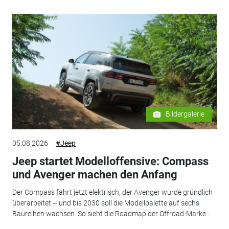
Bildergalerie
05.08.2026
#Jeep
Jeep startet Modelloffensive: Compass
und Avenger machen den Anfang
Der Compass fährt jetzt elektrisch, der Avenger wurde gründlich
überarbeitet – und bis 2030 soll die Modellpalette auf sechs
Baureihen wachsen. So sieht die Roadmap der Offroad-Marke...