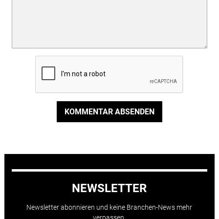
KOMMENTAR ABSENDEN
NEWSLETTER
Newsletter abonnieren und keine Branchen-News mehr
verpassen.