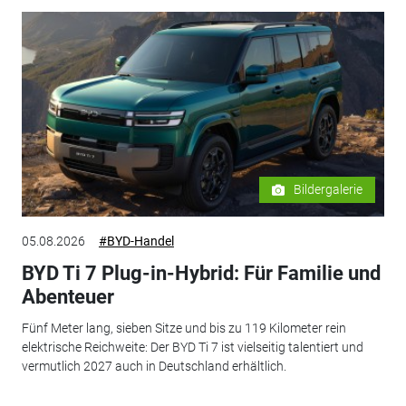
Bildergalerie
05.08.2026
#BYD-Handel
BYD Ti 7 Plug-in-Hybrid: Für Familie und
Abenteuer
Fünf Meter lang, sieben Sitze und bis zu 119 Kilometer rein
elektrische Reichweite: Der BYD Ti 7 ist vielseitig talentiert und
vermutlich 2027 auch in Deutschland erhältlich.