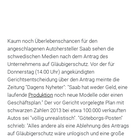
Kaum noch Überlebenschancen für den
angeschlagenen Autohersteller Saab sehen die
schwedischen Medien nach dem Antrag des
Unternehmens auf Gläubigerschutz. Vor der für
Donnerstag (14.00 Uhr) angekündigten
Gerichtsentscheidung über den Antrag meinte die
Zeitung "Dagens Nyheter": "Saab hat weder Geld, eine
laufende
Produktion
noch neue Modelle oder einen
Geschäftsplan." Der vor Gericht vorgelegte Plan mit
schwarzen Zahlen 2013 bei etwa 100.000 verkauften
Autos sei "völlig unrealistisch". "Göteborgs-Posten"
schrieb: "Alles andere als eine Ablehnung des Antrags
auf Gläubigerschutz wäre unlogisch und eine große