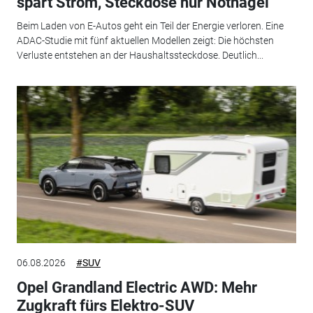
spart Strom, Steckdose nur Notnagel
Beim Laden von E-Autos geht ein Teil der Energie verloren. Eine
ADAC-Studie mit fünf aktuellen Modellen zeigt: Die höchsten
Verluste entstehen an der Haushaltssteckdose. Deutlich...
06.08.2026
#SUV
Opel Grandland Electric AWD: Mehr
Zugkraft fürs Elektro-SUV