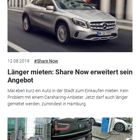
12.08.2019
#Share Now
Länger mieten: Share Now erweitert sein
Angebot
Mal eben kurz ein Auto in der Stadt zum Einkaufen mieten: Kein
Problem mit einem Carsharing-Anbieter. Jetzt darf auch länger
gemietet werden, zumindest in Hamburg.