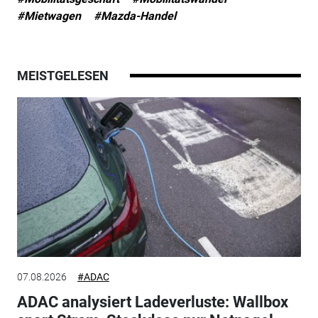
#Mietwagen
#Mazda-Handel
MEISTGELESEN
07.08.2026
#ADAC
ADAC analysiert Ladeverluste: Wallbox