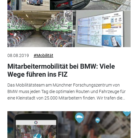
08.08.2019
#Mobilität
Mitarbeitermobilität bei BMW: Viele
Wege führen ins FIZ
Das Mobilitätsteam am Münchner Forschungszentrum von
BMW muss jeden Tag die optimalen Routen und Fahrzeuge für
eine Kleinstadt von 25.000 Mitarbeitern finden. Wir trafen die...