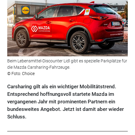
Beim Lebensmittel-Discounter Lidl gibt es spezielle Parkplätze für
die Mazda Carsharing-Fahrzeuge.
© Foto: Choice
Carsharing gilt als ein wichtiger Mobilitätstrend.
Entsprechend hoffnungsvoll startete Mazda im
vergangenen Jahr mit prominenten Partnern ein
bundesweites Angebot. Jetzt ist damit aber wieder
Schluss.