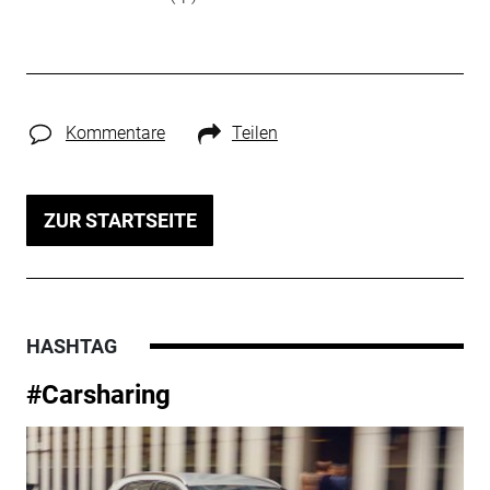
Kommentare
Teilen
ZUR STARTSEITE
HASHTAG
#Carsharing