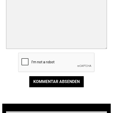
KOMMENTAR ABSENDEN