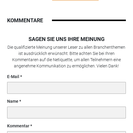
KOMMENTARE
SAGEN SIE UNS IHRE MEINUNG
Die qualifizierte Meinung unserer Leser zu allen Branchenthemen
ist ausdrücklich erwünscht. Bitte achten Sie bei Ihren
Kommentaren auf die Netiquette, um allen Teilnehmern eine
angenehme Kommunikation zu ermöglichen. Vielen Dank!
E-Mail
Name
Kommentar