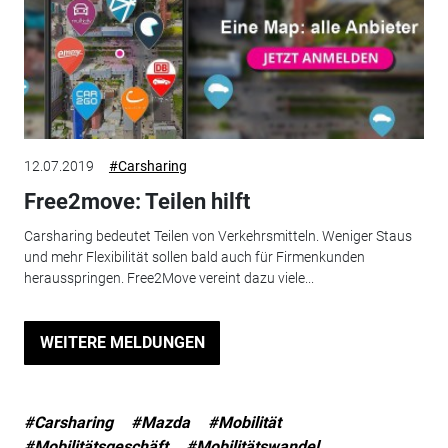
12.07.2019
#Carsharing
Free2move: Teilen hilft
Carsharing bedeutet Teilen von Verkehrsmitteln. Weniger Staus
und mehr Flexibilität sollen bald auch für Firmenkunden
herausspringen. Free2Move vereint dazu viele...
WEITERE MELDUNGEN
#Carsharing
#Mazda
#Mobilität
#Mobilitätsgeschäft
#Mobilitätswandel