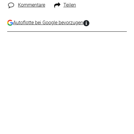
Kommentare
Teilen
Autoflotte bei Google bevorzugen