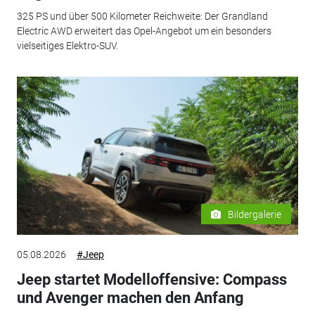
325 PS und über 500 Kilometer Reichweite: Der Grandland
Electric AWD erweitert das Opel-Angebot um ein besonders
vielseitiges Elektro-SUV.
Bildergalerie
05.08.2026
#Jeep
Jeep startet Modelloffensive: Compass
und Avenger machen den Anfang