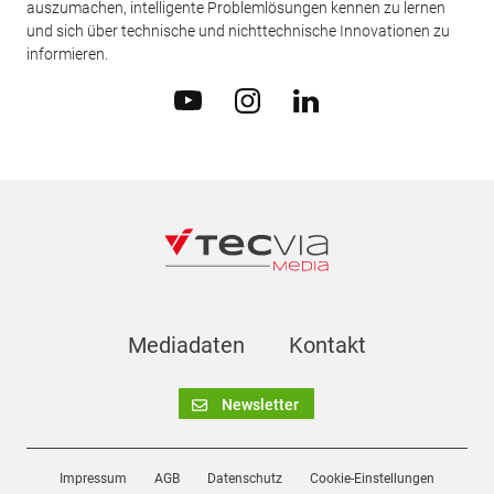
auszumachen, intelligente Problemlösungen kennen zu lernen
und sich über technische und nichttechnische Innovationen zu
informieren.
Mediadaten
Kontakt
Newsletter
Impressum
AGB
Datenschutz
Cookie-Einstellungen