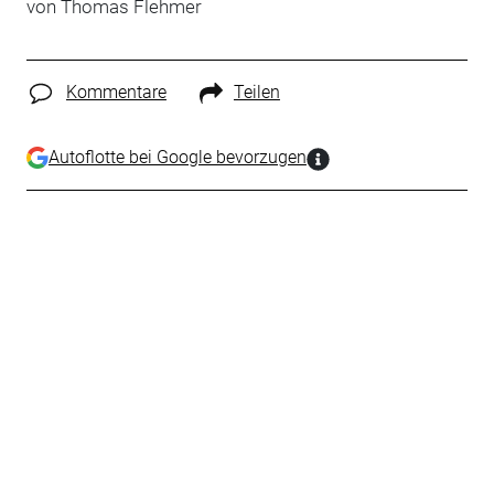
von Thomas Flehmer
Kommentare
Teilen
Autoflotte bei Google bevorzugen