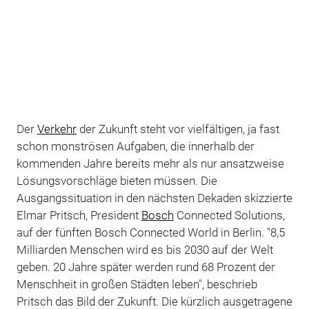
Der
Verkehr
der Zukunft steht vor vielfältigen, ja fast
schon monströsen Aufgaben, die innerhalb der
kommenden Jahre bereits mehr als nur ansatzweise
Lösungsvorschläge bieten müssen. Die
Ausgangssituation in den nächsten Dekaden skizzierte
Elmar Pritsch, President
Bosch
Connected Solutions,
auf der fünften Bosch Connected World in Berlin. "8,5
Milliarden Menschen wird es bis 2030 auf der Welt
geben. 20 Jahre später werden rund 68 Prozent der
Menschheit in großen Städten leben", beschrieb
Pritsch das Bild der Zukunft. Die kürzlich ausgetragene