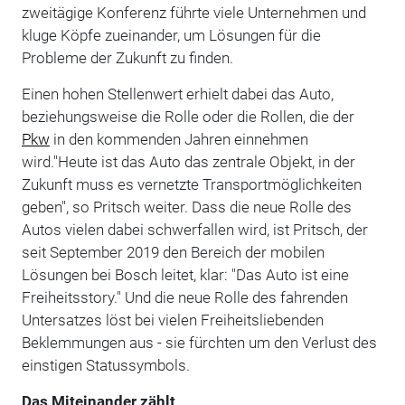
zweitägige Konferenz führte viele Unternehmen und
kluge Köpfe zueinander, um Lösungen für die
Probleme der Zukunft zu finden.
Einen hohen Stellenwert erhielt dabei das Auto,
beziehungsweise die Rolle oder die Rollen, die der
Pkw
in den kommenden Jahren einnehmen
wird."Heute ist das Auto das zentrale Objekt, in der
Zukunft muss es vernetzte Transportmöglichkeiten
geben", so Pritsch weiter. Dass die neue Rolle des
Autos vielen dabei schwerfallen wird, ist Pritsch, der
seit September 2019 den Bereich der mobilen
Lösungen bei Bosch leitet, klar: "Das Auto ist eine
Freiheitsstory." Und die neue Rolle des fahrenden
Untersatzes löst bei vielen Freiheitsliebenden
Beklemmungen aus - sie fürchten um den Verlust des
einstigen Statussymbols.
Das Miteinander zählt