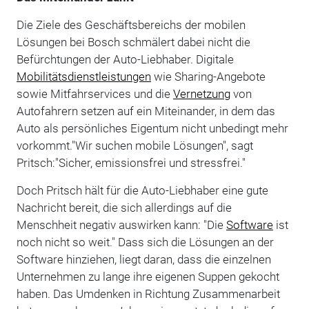
Die Ziele des Geschäftsbereichs der mobilen
Lösungen bei Bosch schmälert dabei nicht die
Befürchtungen der Auto-Liebhaber. Digitale
Mobilitätsdienstleistungen
wie Sharing-Angebote
sowie Mitfahrservices und die
Vernetzung
von
Autofahrern setzen auf ein Miteinander, in dem das
Auto als persönliches Eigentum nicht unbedingt mehr
vorkommt."Wir suchen mobile Lösungen", sagt
Pritsch:"Sicher, emissionsfrei und stressfrei."
Doch Pritsch hält für die Auto-Liebhaber eine gute
Nachricht bereit, die sich allerdings auf die
Menschheit negativ auswirken kann: "Die
Software
ist
noch nicht so weit." Dass sich die Lösungen an der
Software hinziehen, liegt daran, dass die einzelnen
Unternehmen zu lange ihre eigenen Suppen gekocht
haben. Das Umdenken in Richtung Zusammenarbeit