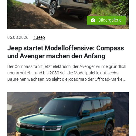
Bildergalerie
05.08.2026
#Jeep
Jeep startet Modelloffensive: Compass
und Avenger machen den Anfang
Der Compass fährt jetzt elektrisch, der Avenger wurde gründlich
überarbeitet – und bis 2030 soll die Modellpalette auf sechs
Baureihen wachsen. So sieht die Roadmap der Offroad-Marke...