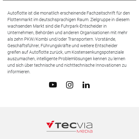
Autoflotte ist die monatlich erscheinende Fachzeitschrift für den
Flottenmarkt im deutschsprachigen Raum. Zielgruppe in diesem
wachsenden Markt sind die Fuhrpark-Entscheider in
Unternehmen, Behörden und anderen Organisationen mit mehr
als zehn PKW/Kombi und/oder Transportern. Vorstände,
Geschäftsführer, Führungskräfte und weitere Entscheider
greifen auf Autoflotte zurück, um Kostensenkungspotenziale
auszumachen, intelligente Problemlösungen kennen zu lernen
und sich über technische und nichttechnische Innovationen zu
informieren.