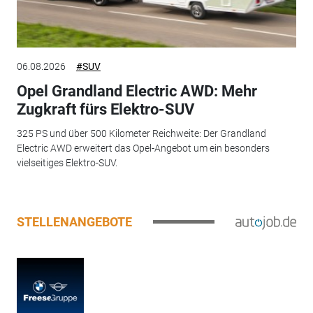
06.08.2026
#SUV
Opel Grandland Electric AWD: Mehr
Zugkraft fürs Elektro-SUV
325 PS und über 500 Kilometer Reichweite: Der Grandland
Electric AWD erweitert das Opel-Angebot um ein besonders
vielseitiges Elektro-SUV.
STELLENANGEBOTE