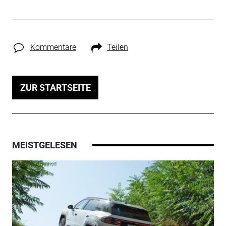
Kommentare
Teilen
ZUR STARTSEITE
MEISTGELESEN