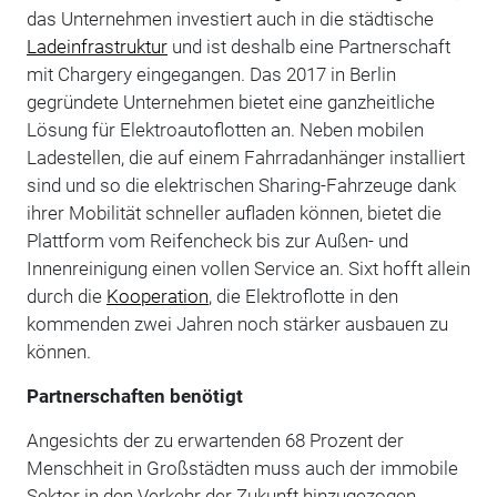
das Unternehmen investiert auch in die städtische
Ladeinfrastruktur
und ist deshalb eine Partnerschaft
mit Chargery eingegangen. Das 2017 in Berlin
gegründete Unternehmen bietet eine ganzheitliche
Lösung für Elektroautoflotten an. Neben mobilen
Ladestellen, die auf einem Fahrradanhänger installiert
sind und so die elektrischen Sharing-Fahrzeuge dank
ihrer Mobilität schneller aufladen können, bietet die
Plattform vom Reifencheck bis zur Außen- und
Innenreinigung einen vollen Service an. Sixt hofft allein
durch die
Kooperation
, die Elektroflotte in den
kommenden zwei Jahren noch stärker ausbauen zu
können.
Partnerschaften benötigt
Angesichts der zu erwartenden 68 Prozent der
Menschheit in Großstädten muss auch der immobile
Sektor in den Verkehr der Zukunft hinzugezogen