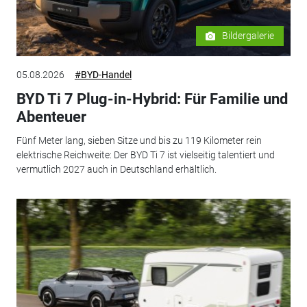
Bildergalerie
05.08.2026
#BYD-Handel
BYD Ti 7 Plug-in-Hybrid: Für Familie und
Abenteuer
Fünf Meter lang, sieben Sitze und bis zu 119 Kilometer rein
elektrische Reichweite: Der BYD Ti 7 ist vielseitig talentiert und
vermutlich 2027 auch in Deutschland erhältlich.