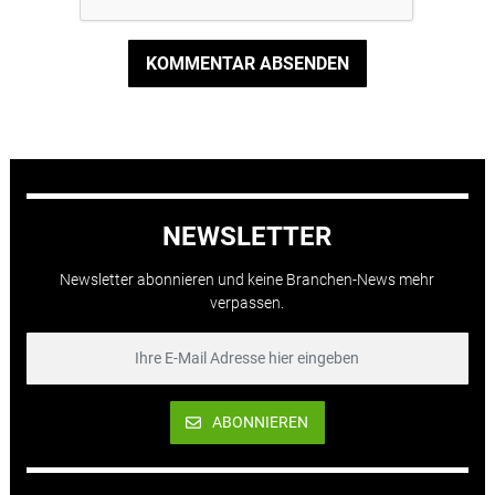
KOMMENTAR ABSENDEN
NEWSLETTER
Newsletter abonnieren und keine Branchen-News mehr
verpassen.
ABONNIEREN