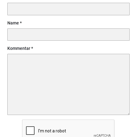
Name
Kommentar