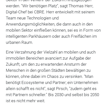
werden. "Wir benötigen Platz", sagt Thomas Herr,
Digital-Chef bei CBRE. Herr entwickelt mit seinem
Team neue Technologien und
Anwendungsmöglichkeiten, die dann auch in den
mobilen Sektor einfließen können, sei es in Form von
intelligenten Parkhäusern oder auch Freiflächen im
urbanen Raum.
Eine Verzahnung der Vielzahl an mobilen und auch
immobilen Bereichen avanciert zur Aufgabe der
Zukunft, um den zu erwartenden Ansturm der
Menschen in den großen Städten bewältigen zu
können, ohne dabei im Chaos zu versinken. "Man
benötigt Ecosysteme und Partner; ein Unternehmen
allein schafft es nicht", sagt Pirsch, "zudem geht es
mit Partnern schneller." Bis 2030 und selbst bis 2050
ist es nicht mehr weit.