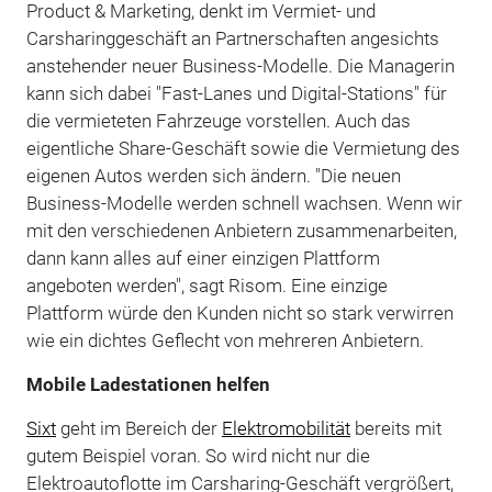
Product & Marketing, denkt im Vermiet- und
Carsharinggeschäft an Partnerschaften angesichts
anstehender neuer Business-Modelle. Die Managerin
kann sich dabei "Fast-Lanes und Digital-Stations" für
die vermieteten Fahrzeuge vorstellen. Auch das
eigentliche Share-Geschäft sowie die Vermietung des
eigenen Autos werden sich ändern. "Die neuen
Business-Modelle werden schnell wachsen. Wenn wir
mit den verschiedenen Anbietern zusammenarbeiten,
dann kann alles auf einer einzigen Plattform
angeboten werden", sagt Risom. Eine einzige
Plattform würde den Kunden nicht so stark verwirren
wie ein dichtes Geflecht von mehreren Anbietern.
Mobile Ladestationen helfen
Sixt
geht im Bereich der
Elektromobilität
bereits mit
gutem Beispiel voran. So wird nicht nur die
Elektroautoflotte im Carsharing-Geschäft vergrößert,