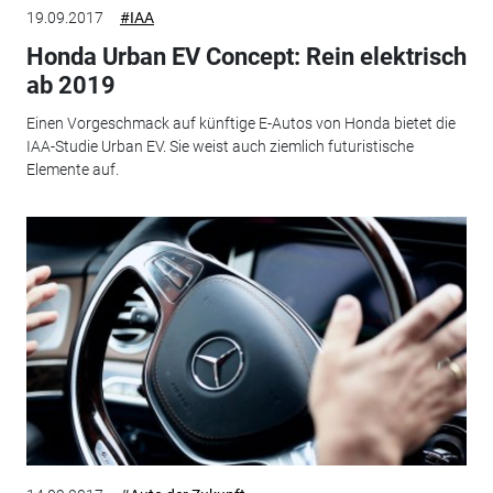
19.09.2017
#IAA
Honda Urban EV Concept: Rein elektrisch
ab 2019
Einen Vorgeschmack auf künftige E-Autos von Honda bietet die
IAA-Studie Urban EV. Sie weist auch ziemlich futuristische
Elemente auf.