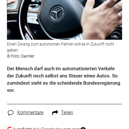
Einen Zwang zum autonomen Fahren soll es in Zukunft nicht
geben.
© Foto: Daimler
Der Mensch darf auch im automatisierten Verkehr
der Zukunft noch selbst ans Steuer eines Autos. So
zumindest sieht es die scheidende Bundesregierung
vor.
Kommentare
Teilen