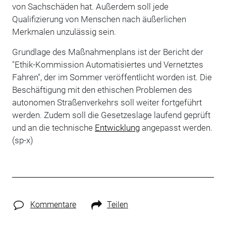
von Sachschäden hat. Außerdem soll jede
Qualifizierung von Menschen nach äußerlichen
Merkmalen unzulässig sein.
Grundlage des Maßnahmenplans ist der Bericht der
"Ethik-Kommission Automatisiertes und Vernetztes
Fahren", der im Sommer veröffentlicht worden ist. Die
Beschäftigung mit den ethischen Problemen des
autonomen Straßenverkehrs soll weiter fortgeführt
werden. Zudem soll die Gesetzeslage laufend geprüft
und an die technische
Entwicklung
angepasst werden.
(sp-x)
Kommentare
Teilen