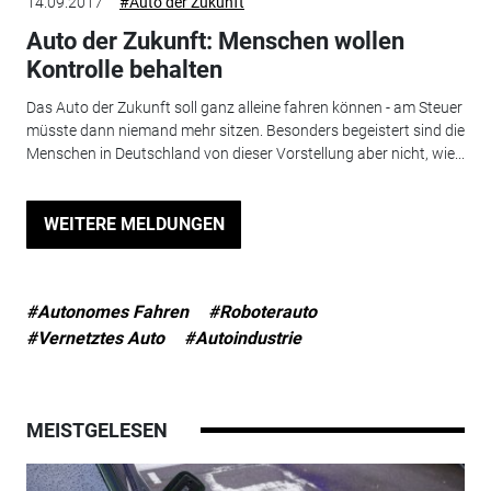
14.09.2017
#Auto der Zukunft
Auto der Zukunft: Menschen wollen
Kontrolle behalten
Das Auto der Zukunft soll ganz alleine fahren können - am Steuer
müsste dann niemand mehr sitzen. Besonders begeistert sind die
Menschen in Deutschland von dieser Vorstellung aber nicht, wie...
WEITERE MELDUNGEN
#Autonomes Fahren
#Roboterauto
#Vernetztes Auto
#Autoindustrie
MEISTGELESEN