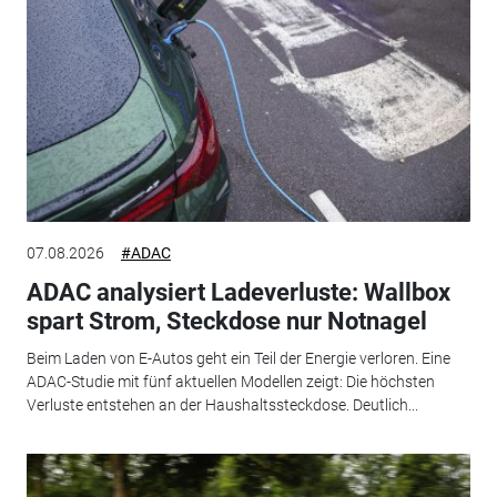
07.08.2026
#ADAC
ADAC analysiert Ladeverluste: Wallbox
spart Strom, Steckdose nur Notnagel
Beim Laden von E-Autos geht ein Teil der Energie verloren. Eine
ADAC-Studie mit fünf aktuellen Modellen zeigt: Die höchsten
Verluste entstehen an der Haushaltssteckdose. Deutlich...