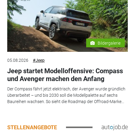
Bildergalerie
05.08.2026
#Jeep
Jeep startet Modelloffensive: Compass
und Avenger machen den Anfang
Der Compass fährt jetzt elektrisch, der Avenger wurde gründlich
überarbeitet – und bis 2030 soll die Modellpalette auf sechs
Baureihen wachsen. So sieht die Roadmap der Offroad-Marke...
STELLENANGEBOTE