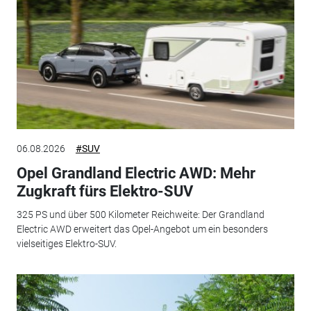
06.08.2026
#SUV
Opel Grandland Electric AWD: Mehr
Zugkraft fürs Elektro-SUV
325 PS und über 500 Kilometer Reichweite: Der Grandland
Electric AWD erweitert das Opel-Angebot um ein besonders
vielseitiges Elektro-SUV.