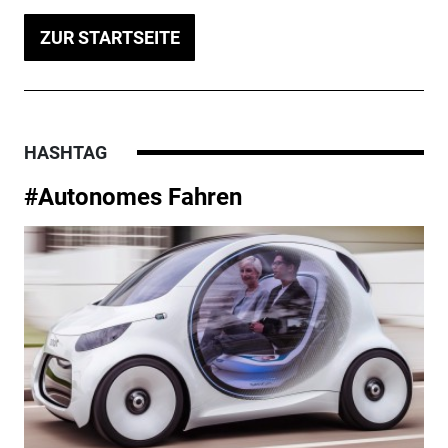
ZUR STARTSEITE
HASHTAG
#Autonomes Fahren