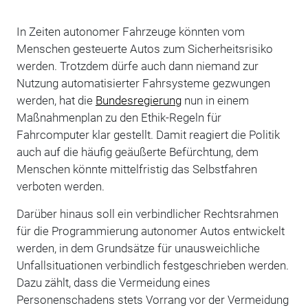
In Zeiten autonomer Fahrzeuge könnten vom
Menschen gesteuerte Autos zum Sicherheitsrisiko
werden. Trotzdem dürfe auch dann niemand zur
Nutzung automatisierter Fahrsysteme gezwungen
werden, hat die
Bundesregierung
nun in einem
Maßnahmenplan zu den Ethik-Regeln für
Fahrcomputer klar gestellt. Damit reagiert die Politik
auch auf die häufig geäußerte Befürchtung, dem
Menschen könnte mittelfristig das Selbstfahren
verboten werden.
Darüber hinaus soll ein verbindlicher Rechtsrahmen
für die Programmierung autonomer Autos entwickelt
werden, in dem Grundsätze für unausweichliche
Unfallsituationen verbindlich festgeschrieben werden.
Dazu zählt, dass die Vermeidung eines
Personenschadens stets Vorrang vor der Vermeidung