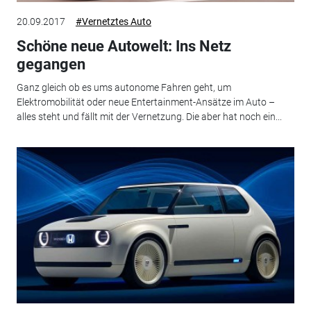
20.09.2017
#Vernetztes Auto
Schöne neue Autowelt: Ins Netz
gegangen
Ganz gleich ob es ums autonome Fahren geht, um
Elektromobilität oder neue Entertainment-Ansätze im Auto –
alles steht und fällt mit der Vernetzung. Die aber hat noch ein...