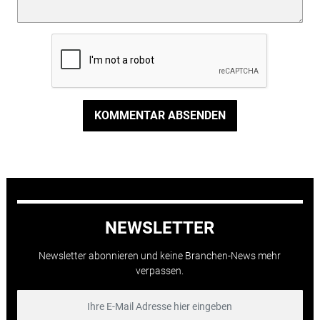
KOMMENTAR ABSENDEN
NEWSLETTER
Newsletter abonnieren und keine Branchen-News mehr
verpassen.