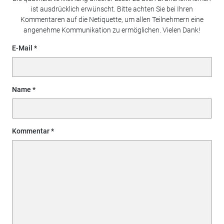
ist ausdrücklich erwünscht. Bitte achten Sie bei Ihren
Kommentaren auf die Netiquette, um allen Teilnehmern eine
angenehme Kommunikation zu ermöglichen. Vielen Dank!
E-Mail
Name
Kommentar