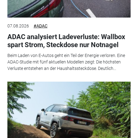
07.08.2026
#ADAC
ADAC analysiert Ladeverluste: Wallbox
spart Strom, Steckdose nur Notnagel
Beim Laden von E-Autos geht ein Teil der Energie verloren. Eine
ADAC-Studie mit fünf aktuellen Modellen zeigt: Die höchsten
Verluste entstehen an der Haushaltssteckdose. Deutlich...