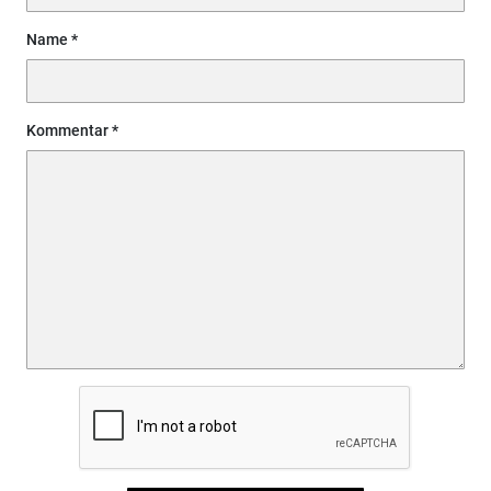
Name
Kommentar