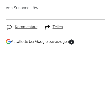
von Susanne Löw
Kommentare
Teilen
Autoflotte bei Google bevorzugen