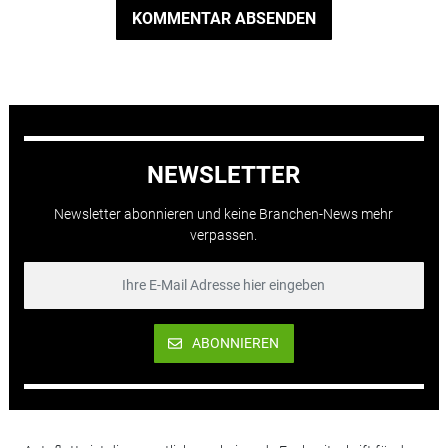
KOMMENTAR ABSENDEN
NEWSLETTER
Newsletter abonnieren und keine Branchen-News mehr
verpassen.
ABONNIEREN