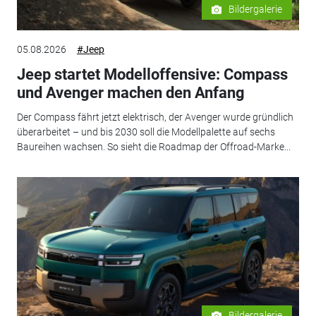
Bildergalerie
05.08.2026
#Jeep
Jeep startet Modelloffensive: Compass
und Avenger machen den Anfang
Der Compass fährt jetzt elektrisch, der Avenger wurde gründlich
überarbeitet – und bis 2030 soll die Modellpalette auf sechs
Baureihen wachsen. So sieht die Roadmap der Offroad-Marke...
Bildergalerie