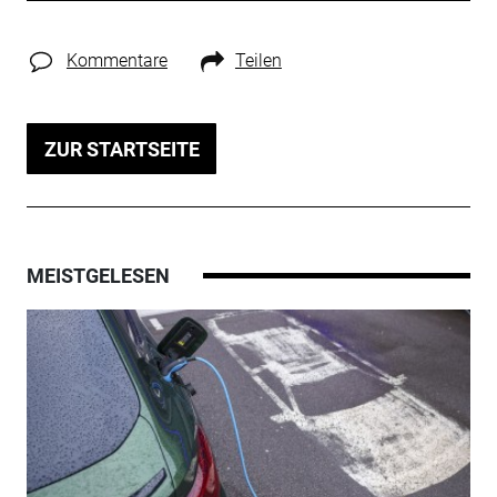
Kommentare
Teilen
ZUR STARTSEITE
MEISTGELESEN