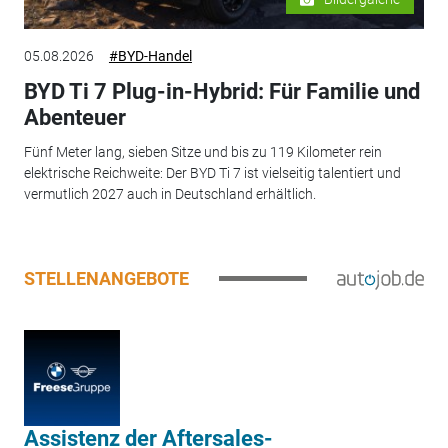
05.08.2026
#BYD-Handel
BYD Ti 7 Plug-in-Hybrid: Für Familie und
Abenteuer
Fünf Meter lang, sieben Sitze und bis zu 119 Kilometer rein
elektrische Reichweite: Der BYD Ti 7 ist vielseitig talentiert und
vermutlich 2027 auch in Deutschland erhältlich.
STELLENANGEBOTE
Assistenz der Aftersales-