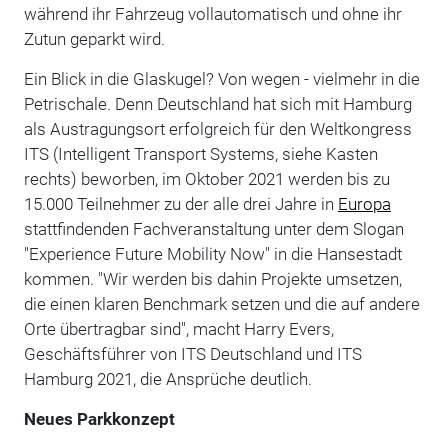
während ihr Fahrzeug vollautomatisch und ohne ihr
Zutun geparkt wird.
Ein Blick in die Glaskugel? Von wegen - vielmehr in die
Petrischale. Denn Deutschland hat sich mit Hamburg
als Austragungsort erfolgreich für den Weltkongress
ITS (Intelligent Transport Systems, siehe Kasten
rechts) beworben, im Oktober 2021 werden bis zu
15.000 Teilnehmer zu der alle drei Jahre in
Europa
stattfindenden Fachveranstaltung unter dem Slogan
"Experience Future Mobility Now" in die Hansestadt
kommen. "Wir werden bis dahin Projekte umsetzen,
die einen klaren Benchmark setzen und die auf andere
Orte übertragbar sind", macht Harry Evers,
Geschäftsführer von ITS Deutschland und ITS
Hamburg 2021, die Ansprüche deutlich.
Neues Parkkonzept