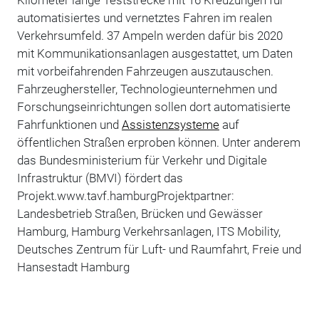
automatisiertes und vernetztes Fahren im realen
Verkehrsumfeld. 37 Ampeln werden dafür bis 2020
mit Kommunikationsanlagen ausgestattet, um Daten
mit vorbeifahrenden Fahrzeugen auszutauschen.
Fahrzeughersteller, Technologieunternehmen und
Forschungseinrichtungen sollen dort automatisierte
Fahrfunktionen und
Assistenzsysteme
auf
öffentlichen Straßen erproben können. Unter anderem
das Bundesministerium für Verkehr und Digitale
Infrastruktur (BMVI) fördert das
Projekt.www.tavf.hamburgProjektpartner:
Landesbetrieb Straßen, Brücken und Gewässer
Hamburg, Hamburg Verkehrsanlagen, ITS Mobility,
Deutsches Zentrum für Luft- und Raumfahrt, Freie und
Hansestadt Hamburg