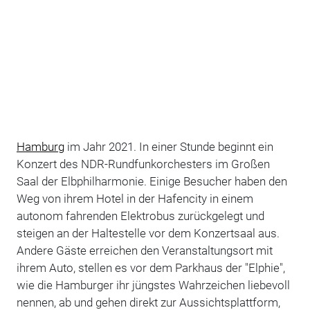
Hamburg
im Jahr 2021. In einer Stunde beginnt ein
Konzert des NDR-Rundfunkorchesters im Großen
Saal der Elbphilharmonie. Einige Besucher haben den
Weg von ihrem Hotel in der Hafencity in einem
autonom fahrenden Elektrobus zurückgelegt und
steigen an der Haltestelle vor dem Konzertsaal aus.
Andere Gäste erreichen den Veranstaltungsort mit
ihrem Auto, stellen es vor dem Parkhaus der "Elphie",
wie die Hamburger ihr jüngstes Wahrzeichen liebevoll
nennen, ab und gehen direkt zur Aussichtsplattform,