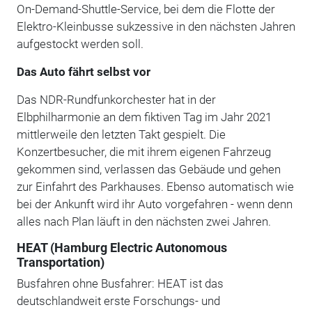
On-Demand-Shuttle-Service, bei dem die Flotte der
Elektro-Kleinbusse sukzessive in den nächsten Jahren
aufgestockt werden soll.
Das Auto fährt selbst vor
Das NDR-Rundfunkorchester hat in der
Elbphilharmonie an dem fiktiven Tag im Jahr 2021
mittlerweile den letzten Takt gespielt. Die
Konzertbesucher, die mit ihrem eigenen Fahrzeug
gekommen sind, verlassen das Gebäude und gehen
zur Einfahrt des Parkhauses. Ebenso automatisch wie
bei der Ankunft wird ihr Auto vorgefahren - wenn denn
alles nach Plan läuft in den nächsten zwei Jahren.
HEAT (Hamburg Electric Autonomous
Transportation)
Busfahren ohne Busfahrer: HEAT ist das
deutschlandweit erste Forschungs- und