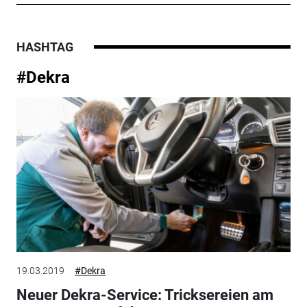
HASHTAG
#Dekra
19.03.2019
#Dekra
Neuer Dekra-Service: Tricksereien am