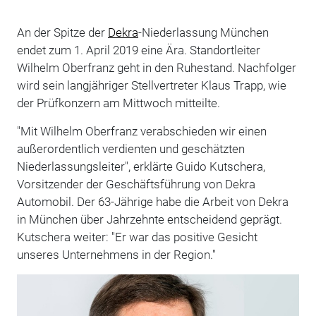
An der Spitze der
Dekra
-Niederlassung München
endet zum 1. April 2019 eine Ära. Standortleiter
Wilhelm Oberfranz geht in den Ruhestand. Nachfolger
wird sein langjähriger Stellvertreter Klaus Trapp, wie
der Prüfkonzern am Mittwoch mitteilte.
"Mit Wilhelm Oberfranz verabschieden wir einen
außerordentlich verdienten und geschätzten
Niederlassungsleiter", erklärte Guido Kutschera,
Vorsitzender der Geschäftsführung von Dekra
Automobil. Der 63-Jährige habe die Arbeit von Dekra
in München über Jahrzehnte entscheidend geprägt.
Kutschera weiter: "Er war das positive Gesicht
unseres Unternehmens in der Region."