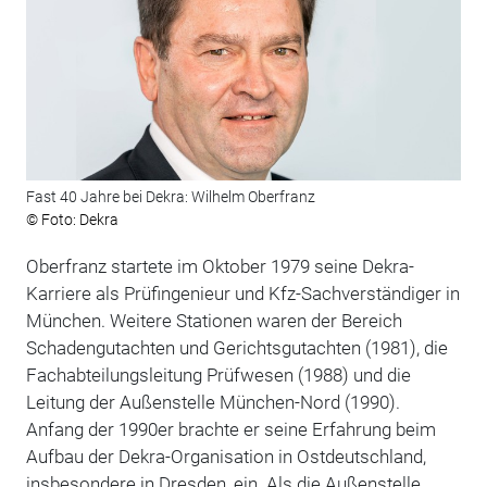
Fast 40 Jahre bei Dekra: Wilhelm Oberfranz
© Foto: Dekra
Oberfranz startete im Oktober 1979 seine Dekra-
Karriere als Prüfingenieur und Kfz-Sachverständiger in
München. Weitere Stationen waren der Bereich
Schadengutachten und Gerichtsgutachten (1981), die
Fachabteilungsleitung Prüfwesen (1988) und die
Leitung der Außenstelle München-Nord (1990).
Anfang der 1990er brachte er seine Erfahrung beim
Aufbau der Dekra-Organisation in Ostdeutschland,
insbesondere in Dresden, ein. Als die Außenstelle