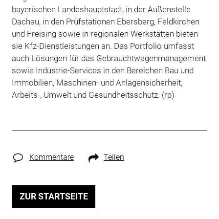
bayerischen Landeshauptstadt, in der Außenstelle
Dachau, in den Prüfstationen Ebersberg, Feldkirchen
und Freising sowie in regionalen Werkstätten bieten
sie Kfz-Dienstleistungen an. Das Portfolio umfasst
auch Lösungen für das Gebrauchtwagenmanagement
sowie Industrie-Services in den Bereichen Bau und
Immobilien, Maschinen- und Anlagensicherheit,
Arbeits-, Umwelt und Gesundheitsschutz. (rp)
Kommentare
Teilen
ZUR STARTSEITE