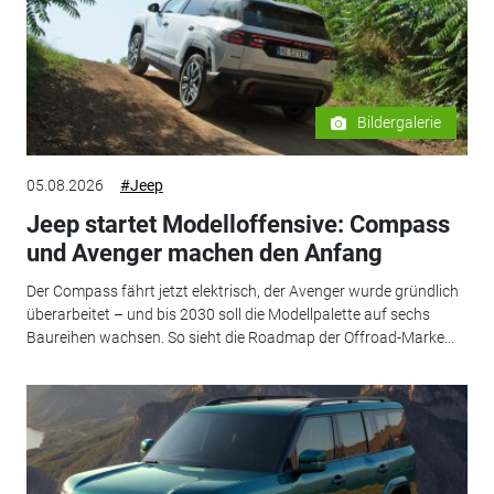
Bildergalerie
05.08.2026
#Jeep
Jeep startet Modelloffensive: Compass
und Avenger machen den Anfang
Der Compass fährt jetzt elektrisch, der Avenger wurde gründlich
überarbeitet – und bis 2030 soll die Modellpalette auf sechs
Baureihen wachsen. So sieht die Roadmap der Offroad-Marke...