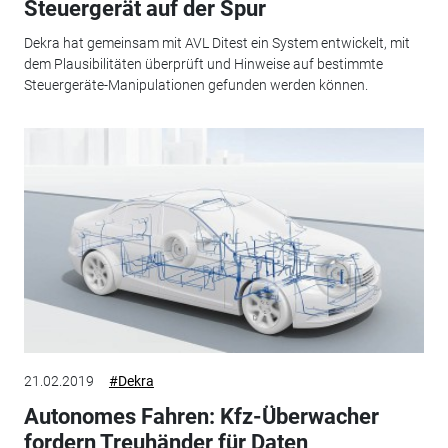
Steuergerät auf der Spur
Dekra hat gemeinsam mit AVL Ditest ein System entwickelt, mit
dem Plausibilitäten überprüft und Hinweise auf bestimmte
Steuergeräte-Manipulationen gefunden werden können.
21.02.2019
#Dekra
Autonomes Fahren: Kfz-Überwacher
fordern Treuhänder für Daten