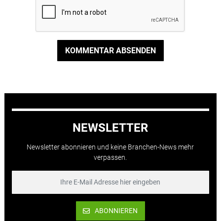
KOMMENTAR ABSENDEN
NEWSLETTER
Newsletter abonnieren und keine Branchen-News mehr
verpassen.
ABONNIEREN