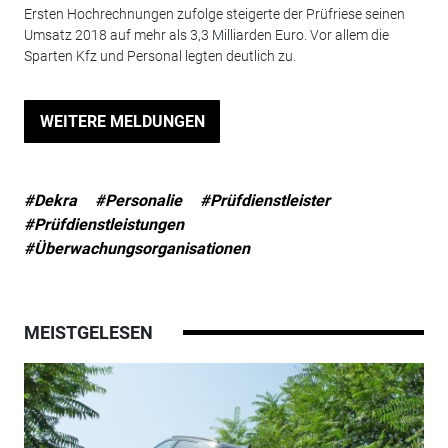
Ersten Hochrechnungen zufolge steigerte der Prüfriese seinen
Umsatz 2018 auf mehr als 3,3 Milliarden Euro. Vor allem die
Sparten Kfz und Personal legten deutlich zu.
WEITERE MELDUNGEN
#Dekra
#Personalie
#Prüfdienstleister
#Prüfdienstleistungen
#Überwachungsorganisationen
MEISTGELESEN