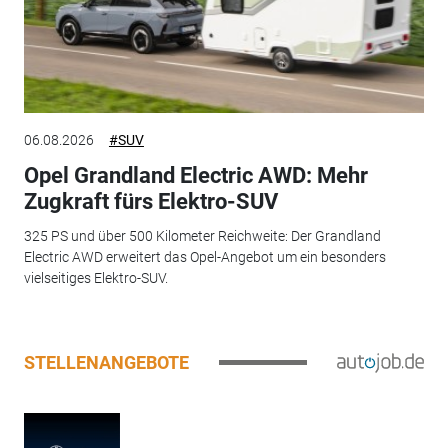
06.08.2026
#SUV
Opel Grandland Electric AWD: Mehr
Zugkraft fürs Elektro-SUV
325 PS und über 500 Kilometer Reichweite: Der Grandland
Electric AWD erweitert das Opel-Angebot um ein besonders
vielseitiges Elektro-SUV.
STELLENANGEBOTE