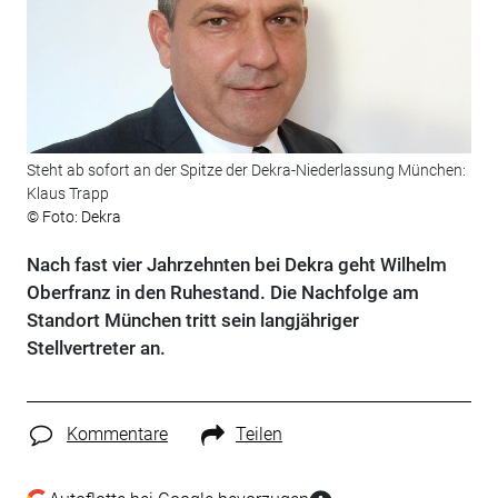
Steht ab sofort an der Spitze der Dekra-Niederlassung München:
Klaus Trapp
© Foto: Dekra
Nach fast vier Jahrzehnten bei Dekra geht Wilhelm
Oberfranz in den Ruhestand. Die Nachfolge am
Standort München tritt sein langjähriger
Stellvertreter an.
Kommentare
Teilen