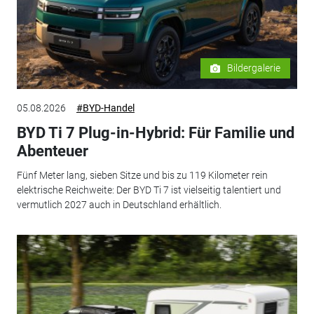
Bildergalerie
05.08.2026
#BYD-Handel
BYD Ti 7 Plug-in-Hybrid: Für Familie und
Abenteuer
Fünf Meter lang, sieben Sitze und bis zu 119 Kilometer rein
elektrische Reichweite: Der BYD Ti 7 ist vielseitig talentiert und
vermutlich 2027 auch in Deutschland erhältlich.