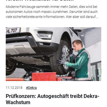
Moderne Fahrzeuge sammeln immer mehr Daten, dies wird bei
autonomen Autos noch massiv zunehmen. Darunter sind auch
viele sicherheitsrelevante Informationen. Wer aber soll darauf...
11.12.2018
#Dekra
Prüfkonzern: Autogeschäft treibt Dekra-
Wachstum