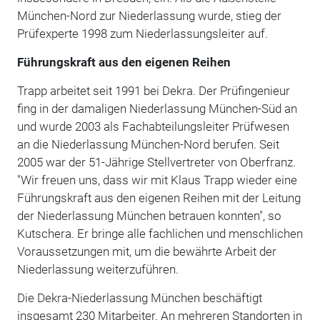
München-Nord zur Niederlassung wurde, stieg der
Prüfexperte 1998 zum Niederlassungsleiter auf.
Führungskraft aus den eigenen Reihen
Trapp arbeitet seit 1991 bei Dekra. Der Prüfingenieur
fing in der damaligen Niederlassung München-Süd an
und wurde 2003 als Fachabteilungsleiter Prüfwesen
an die Niederlassung München-Nord berufen. Seit
2005 war der 51-Jährige Stellvertreter von Oberfranz.
"Wir freuen uns, dass wir mit Klaus Trapp wieder eine
Führungskraft aus den eigenen Reihen mit der Leitung
der Niederlassung München betrauen konnten", so
Kutschera. Er bringe alle fachlichen und menschlichen
Voraussetzungen mit, um die bewährte Arbeit der
Niederlassung weiterzuführen.
Die Dekra-Niederlassung München beschäftigt
insgesamt 230 Mitarbeiter. An mehreren Standorten in