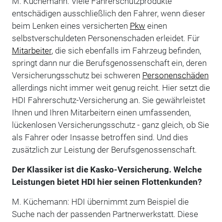
M. Küchemann: Viele Fahrerschutzprodukte
entschädigen ausschließlich den Fahrer, wenn dieser
beim Lenken eines versicherten
Pkw
einen
selbstverschuldeten Personenschaden erleidet. Für
Mitarbeiter
, die sich ebenfalls im Fahrzeug befinden,
springt dann nur die Berufsgenossenschaft ein, deren
Versicherungsschutz bei schweren
Personenschäden
allerdings nicht immer weit genug reicht. Hier setzt die
HDI Fahrerschutz-Versicherung an. Sie gewährleistet
Ihnen und Ihren Mitarbeitern einen umfassenden,
lückenlosen Versicherungsschutz - ganz gleich, ob Sie
als Fahrer oder Insasse betroffen sind. Und dies
zusätzlich zur Leistung der Berufsgenossenschaft.
Der Klassiker ist die Kasko-Versicherung. Welche
Leistungen bietet HDI hier seinen Flottenkunden?
M. Küchemann: HDI übernimmt zum Beispiel die
Suche nach der passenden Partnerwerkstatt. Diese