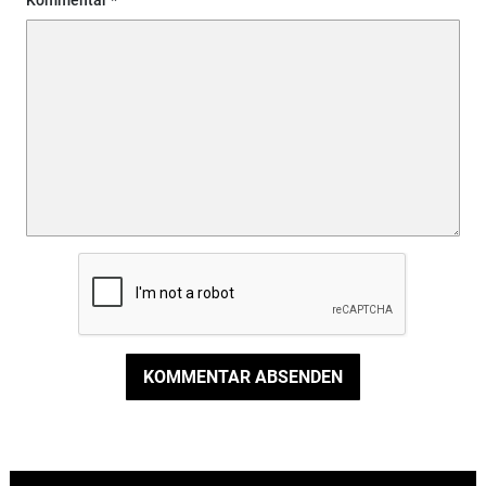
Kommentar
KOMMENTAR ABSENDEN