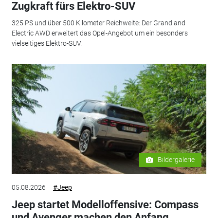
Zugkraft fürs Elektro-SUV
325 PS und über 500 Kilometer Reichweite: Der Grandland
Electric AWD erweitert das Opel-Angebot um ein besonders
vielseitiges Elektro-SUV.
Bildergalerie
05.08.2026
#Jeep
Jeep startet Modelloffensive: Compass
und Avenger machen den Anfang