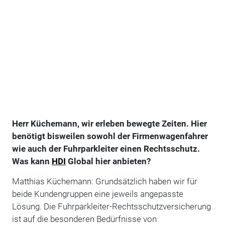
Herr Küchemann, wir erleben bewegte Zeiten. Hier
benötigt bisweilen sowohl der Firmenwagenfahrer
wie auch der Fuhrparkleiter einen Rechtsschutz.
Was kann
HDI
Global hier anbieten?
Matthias Küchemann: Grundsätzlich haben wir für
beide Kundengruppen eine jeweils angepasste
Lösung. Die Fuhrparkleiter-Rechtsschutzversicherung
ist auf die besonderen Bedürfnisse von