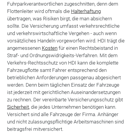
Fuhrparkverantwortlichen zugeschnitten, denn dem
Flottenleiter wird oftmals die
Halterhaftung
übertragen, was Risiken birgt, die man absichern
sollte. Die Versicherung umfasst verkehrsrechtliche
und verkehrswirtschaftliche Vergehen - auch wenn
vorsätzliches Handeln vorgeworfen wird. HDI trägt die
angemessenen
Kosten
für einen Rechtsbeistand in
Straf- und Ordnungswidrigkeits-Verfahren. Mit dem
Verkehrs-Rechtsschutz von HDI kann die komplette
Fahrzeugflotte samt Fahrer entsprechend den
betrieblichen Anforderungen passgenau abgesichert
werden. Denn beim täglichen Einsatz der Fahrzeuge
ist jederzeit mit gerichtlichen Auseinandersetzungen
zu rechnen. Der vereinbarte Versicherungsschutz gibt
Sicherheit
, die jedes Unternehmen benötigen kann.
Versichert sind alle Fahrzeuge der Firma. Anhänger
und nicht zulassungspflichtige Arbeitsmaschinen sind
beitragsfrei mitversichert.