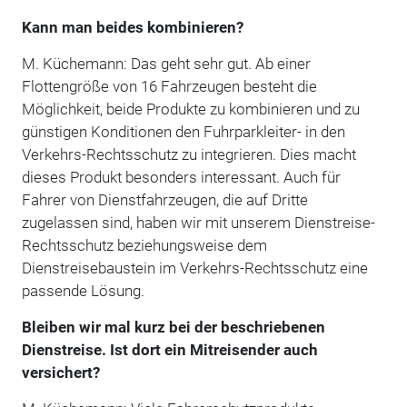
Kann man beides kombinieren?
M. Küchemann: Das geht sehr gut. Ab einer
Flottengröße von 16 Fahrzeugen besteht die
Möglichkeit, beide Produkte zu kombinieren und zu
günstigen Konditionen den Fuhrparkleiter- in den
Verkehrs-Rechtsschutz zu integrieren. Dies macht
dieses Produkt besonders interessant. Auch für
Fahrer von Dienstfahrzeugen, die auf Dritte
zugelassen sind, haben wir mit unserem Dienstreise-
Rechtsschutz beziehungsweise dem
Dienstreisebaustein im Verkehrs-Rechtsschutz eine
passende Lösung.
Bleiben wir mal kurz bei der beschriebenen
Dienstreise. Ist dort ein Mitreisender auch
versichert?