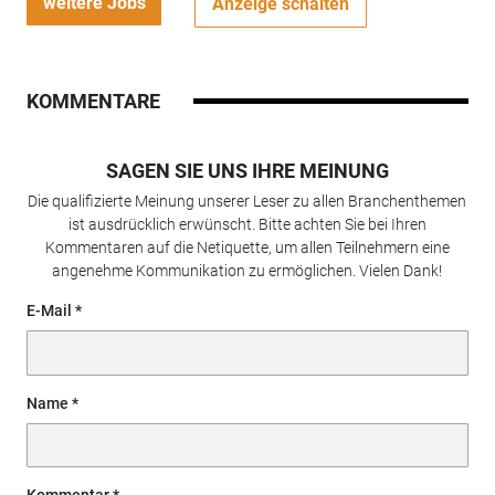
weitere Jobs
Anzeige schalten
KOMMENTARE
SAGEN SIE UNS IHRE MEINUNG
Die qualifizierte Meinung unserer Leser zu allen Branchenthemen
ist ausdrücklich erwünscht. Bitte achten Sie bei Ihren
Kommentaren auf die Netiquette, um allen Teilnehmern eine
angenehme Kommunikation zu ermöglichen. Vielen Dank!
E-Mail
Name