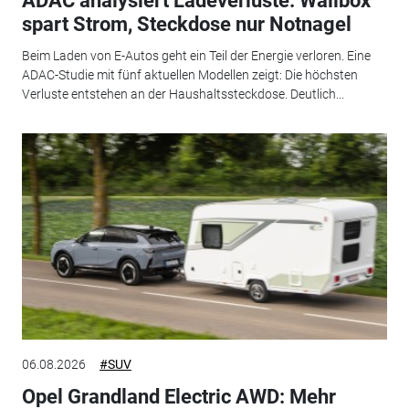
ADAC analysiert Ladeverluste: Wallbox
spart Strom, Steckdose nur Notnagel
Beim Laden von E-Autos geht ein Teil der Energie verloren. Eine
ADAC-Studie mit fünf aktuellen Modellen zeigt: Die höchsten
Verluste entstehen an der Haushaltssteckdose. Deutlich...
06.08.2026
#SUV
Opel Grandland Electric AWD: Mehr