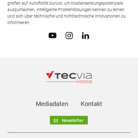
greifen auf Autoflotte zurück, um Kostensenkungspotenziale
auszumachen, intelligente Problemlösungen kennen zu lernen
und sich über technische und nichttechnische Innovationen zu
informieren.
Mediadaten
Kontakt
Newsletter