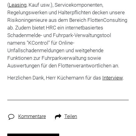
(
Leasing
, Kauf usw.), Servicekomponenten,
Regelungswerken und Halterpflichten decken unsere
Risikoningenieure aus dem Bereich FlottenConsulting
ab. Zudem bietet HRC ein internetbasiertes
Schadenmelde- und Fuhrpark-Verwaltungstool
namens "KControl" für Online-
Unfallschadenmeldungen und weitgehende
Funktionen zur Fuhrparkverwaltung sowie
Auswertungen für den Flottenverantwortlichen an.
Herzlichen Dank, Herr Küchemann für das
Interview
.
Kommentare
Teilen