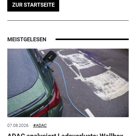
ZUR STARTSEITE
MEISTGELESEN
07.08.2026
#ADAC