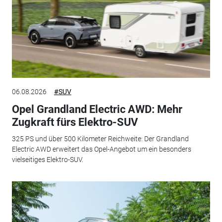
06.08.2026
#SUV
Opel Grandland Electric AWD: Mehr
Zugkraft fürs Elektro-SUV
325 PS und über 500 Kilometer Reichweite: Der Grandland
Electric AWD erweitert das Opel-Angebot um ein besonders
vielseitiges Elektro-SUV.