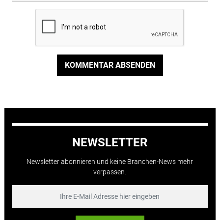
KOMMENTAR ABSENDEN
NEWSLETTER
Newsletter abonnieren und keine Branchen-News mehr
verpassen.