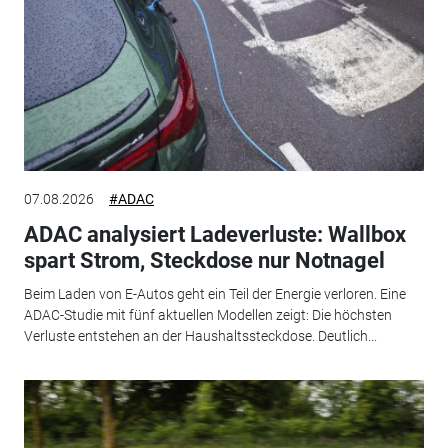
07.08.2026
#ADAC
ADAC analysiert Ladeverluste: Wallbox
spart Strom, Steckdose nur Notnagel
Beim Laden von E-Autos geht ein Teil der Energie verloren. Eine
ADAC-Studie mit fünf aktuellen Modellen zeigt: Die höchsten
Verluste entstehen an der Haushaltssteckdose. Deutlich...