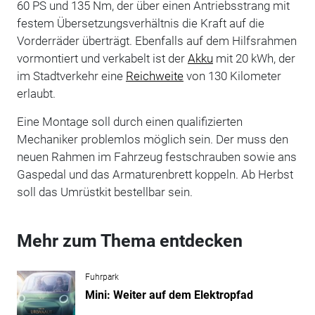
60 PS und 135 Nm, der über einen Antriebsstrang mit
festem Übersetzungsverhältnis die Kraft auf die
Vorderräder überträgt. Ebenfalls auf dem Hilfsrahmen
vormontiert und verkabelt ist der
Akku
mit 20 kWh, der
im Stadtverkehr eine
Reichweite
von 130 Kilometer
erlaubt.
Eine Montage soll durch einen qualifizierten
Mechaniker problemlos möglich sein. Der muss den
neuen Rahmen im Fahrzeug festschrauben sowie ans
Gaspedal und das Armaturenbrett koppeln. Ab Herbst
soll das Umrüstkit bestellbar sein.
Mehr zum Thema entdecken
Fuhrpark
Mini: Weiter auf dem Elektropfad