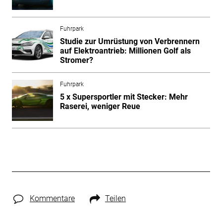
Fuhrpark
Studie zur Umrüstung von Verbrennern
auf Elektroantrieb: Millionen Golf als
Stromer?
Fuhrpark
5 x Supersportler mit Stecker: Mehr
Raserei, weniger Reue
Kommentare
Teilen