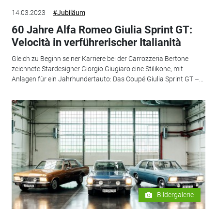
14.03.2023
#Jubiläum
60 Jahre Alfa Romeo Giulia Sprint GT:
Velocità in verführerischer Italianità
Gleich zu Beginn seiner Karriere bei der Carrozzeria Bertone
zeichnete Stardesigner Giorgio Giugiaro eine Stilikone, mit
Anlagen für ein Jahrhundertauto: Das Coupé Giulia Sprint GT –...
Bildergalerie