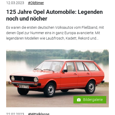
12.03.2023
#Oldtimer
125 Jahre Opel Automobile: Legenden
noch und nöcher
Es waren die ersten deutschen Volksautos vom Fließband, mit
denen Opel zur Nummer eins in ganz Europa avancierte. Mit
legendären Modellen wie Laubfrosch, Kadett, Rekord und...
Bildergalerie
22.02.2023
#Mittelklasse