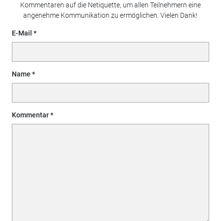
Kommentaren auf die Netiquette, um allen Teilnehmern eine
angenehme Kommunikation zu ermöglichen. Vielen Dank!
E-Mail
Name
Kommentar