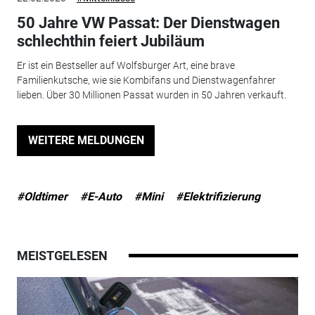
50 Jahre VW Passat: Der Dienstwagen
schlechthin feiert Jubiläum
Er ist ein Bestseller auf Wolfsburger Art, eine brave
Familienkutsche, wie sie Kombifans und Dienstwagenfahrer
lieben. Über 30 Millionen Passat wurden in 50 Jahren verkauft.
WEITERE MELDUNGEN
#Oldtimer
#E-Auto
#Mini
#Elektrifizierung
MEISTGELESEN