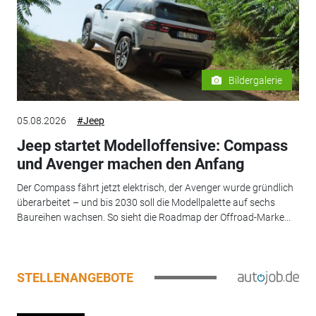
Bildergalerie
05.08.2026
#Jeep
Jeep startet Modelloffensive: Compass
und Avenger machen den Anfang
Der Compass fährt jetzt elektrisch, der Avenger wurde gründlich
überarbeitet – und bis 2030 soll die Modellpalette auf sechs
Baureihen wachsen. So sieht die Roadmap der Offroad-Marke...
STELLENANGEBOTE