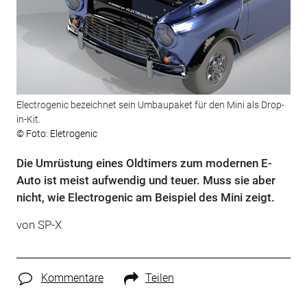
Electrogenic bezeichnet sein Umbaupaket für den Mini als Drop-
in-Kit.
© Foto: Eletrogenic
Die Umrüstung eines Oldtimers zum modernen E-
Auto ist meist aufwendig und teuer. Muss sie aber
nicht, wie Electrogenic am Beispiel des Mini zeigt.
von SP-X
Kommentare
Teilen