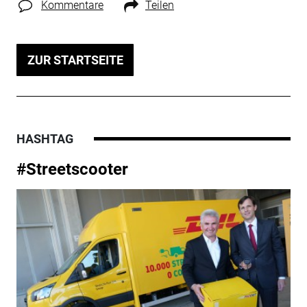
Kommentare
Teilen
ZUR STARTSEITE
HASHTAG
#Streetscooter