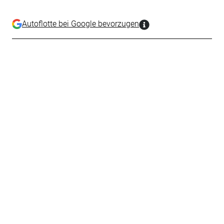
Autoflotte bei Google bevorzugen