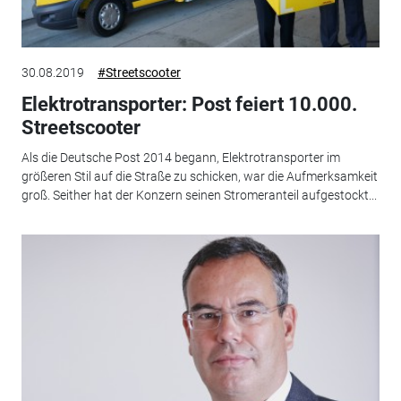
30.08.2019
#Streetscooter
Elektrotransporter: Post feiert 10.000.
Streetscooter
Als die Deutsche Post 2014 begann, Elektrotransporter im
größeren Stil auf die Straße zu schicken, war die Aufmerksamkeit
groß. Seither hat der Konzern seinen Stromeranteil aufgestockt...