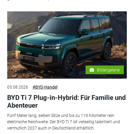
Bildergalerie
05.08.2026
#BYD-Handel
BYD Ti 7 Plug-in-Hybrid: Für Familie und
Abenteuer
Fünf Meter lang, sieben Sitze und bis zu 119 Kilometer rein
elektrische Reichweite: Der BYD Ti 7 ist vielseitig talentiert und
vermutlich 2027 auch in Deutschland erhältlich.