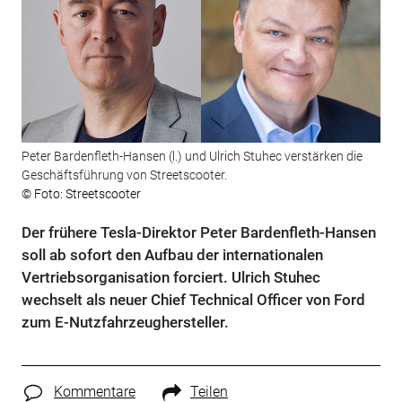
Peter Bardenfleth-Hansen (l.) und Ulrich Stuhec verstärken die
Geschäftsführung von Streetscooter.
© Foto: Streetscooter
Der frühere Tesla-Direktor Peter Bardenfleth-Hansen
soll ab sofort den Aufbau der internationalen
Vertriebsorganisation forciert. Ulrich Stuhec
wechselt als neuer Chief Technical Officer von Ford
zum E-Nutzfahrzeughersteller.
Kommentare
Teilen