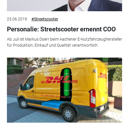
25.06.2019
#Streetscooter
Personalie: Streetscooter ernennt COO
Ab Juli ist Markus Doerr beim Aachener E-Nutzfahrzeughersteller
für Produktion, Einkauf und Qualität verantwortlich.