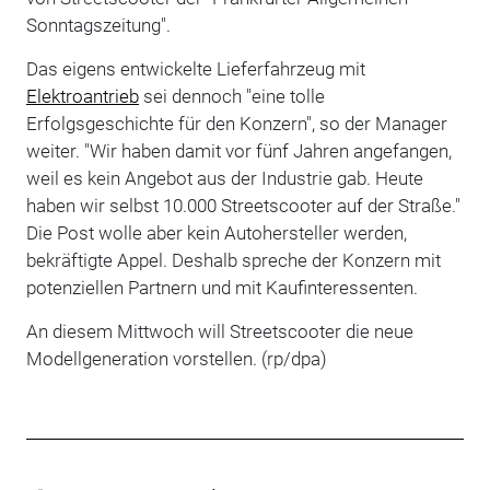
Sonntagszeitung".
Das eigens entwickelte Lieferfahrzeug mit
Elektroantrieb
sei dennoch "eine tolle
Erfolgsgeschichte für den Konzern", so der Manager
weiter. "Wir haben damit vor fünf Jahren angefangen,
weil es kein Angebot aus der Industrie gab. Heute
haben wir selbst 10.000 Streetscooter auf der Straße."
Die Post wolle aber kein Autohersteller werden,
bekräftigte Appel. Deshalb spreche der Konzern mit
potenziellen Partnern und mit Kaufinteressenten.
An diesem Mittwoch will Streetscooter die neue
Modellgeneration vorstellen. (rp/dpa)