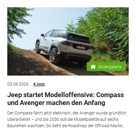
Bildergalerie
05.08.2026
#Jeep
Jeep startet Modelloffensive: Compass
und Avenger machen den Anfang
Der Compass fährt jetzt elektrisch, der Avenger wurde gründlich
überarbeitet – und bis 2030 soll die Modellpalette auf sechs
Baureihen wachsen. So sieht die Roadmap der Offroad-Marke...