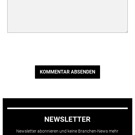
KOMMENTAR ABSENDEN
NEWSLETTER
Newsletter abonnieren und keine Branchen-News mehr