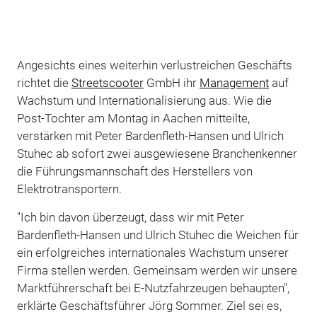
Angesichts eines weiterhin verlustreichen Geschäfts
richtet die
Streetscooter
GmbH ihr
Management
auf
Wachstum und Internationalisierung aus. Wie die
Post-Tochter am Montag in Aachen mitteilte,
verstärken mit Peter Bardenfleth-Hansen und Ulrich
Stuhec ab sofort zwei ausgewiesene Branchenkenner
die Führungsmannschaft des Herstellers von
Elektrotransportern.
"Ich bin davon überzeugt, dass wir mit Peter
Bardenfleth-Hansen und Ulrich Stuhec die Weichen für
ein erfolgreiches internationales Wachstum unserer
Firma stellen werden. Gemeinsam werden wir unsere
Marktführerschaft bei E-Nutzfahrzeugen behaupten",
erklärte Geschäftsführer Jörg Sommer. Ziel sei es,