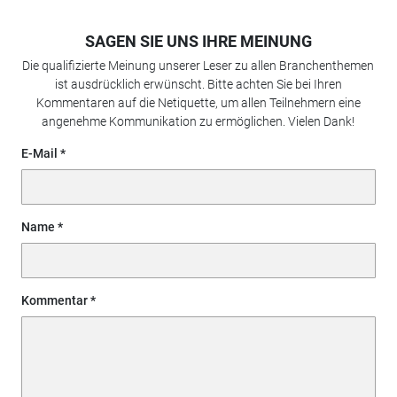
SAGEN SIE UNS IHRE MEINUNG
Die qualifizierte Meinung unserer Leser zu allen Branchenthemen
ist ausdrücklich erwünscht. Bitte achten Sie bei Ihren
Kommentaren auf die Netiquette, um allen Teilnehmern eine
angenehme Kommunikation zu ermöglichen. Vielen Dank!
E-Mail
Name
Kommentar