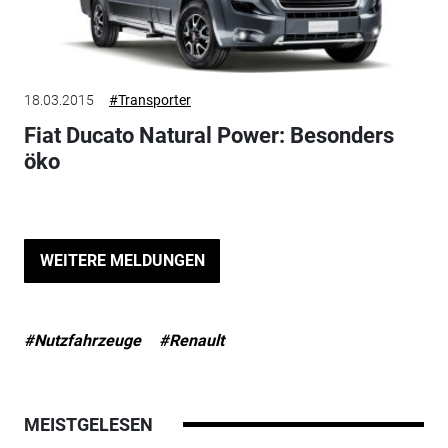
18.03.2015
#Transporter
Fiat Ducato Natural Power: Besonders
öko
WEITERE MELDUNGEN
#Nutzfahrzeuge
#Renault
MEISTGELESEN