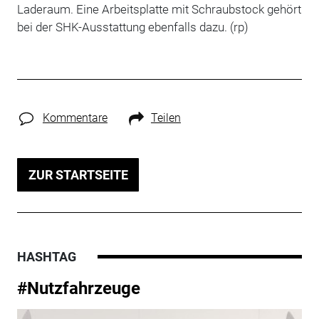
Laderaum. Eine Arbeitsplatte mit Schraubstock gehört
bei der SHK-Ausstattung ebenfalls dazu. (rp)
Kommentare
Teilen
ZUR STARTSEITE
HASHTAG
#Nutzfahrzeuge