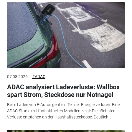
07.08.2026
#ADAC
ADAC analysiert Ladeverluste: Wallbox
spart Strom, Steckdose nur Notnagel
Beim Laden von E-Autos geht ein Teil der Energie verloren. Eine
ADAC-Studie mit fünf aktuellen Modellen zeigt: Die höchsten
Verluste entstehen an der Haushaltssteckdose. Deutlich...