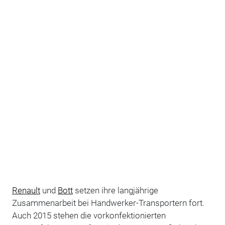
Renault
und
Bott
setzen ihre langjährige
Zusammenarbeit bei Handwerker-Transportern fort.
Auch 2015 stehen die vorkonfektionierten