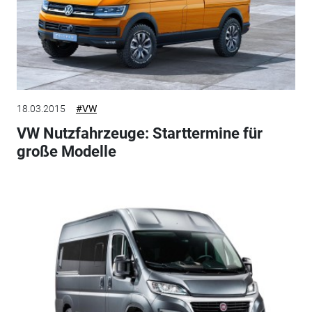
18.03.2015
#VW
VW Nutzfahrzeuge: Starttermine für
große Modelle