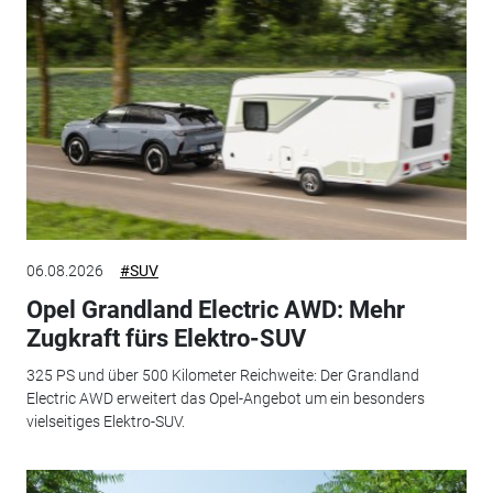
06.08.2026
#SUV
Opel Grandland Electric AWD: Mehr
Zugkraft fürs Elektro-SUV
325 PS und über 500 Kilometer Reichweite: Der Grandland
Electric AWD erweitert das Opel-Angebot um ein besonders
vielseitiges Elektro-SUV.