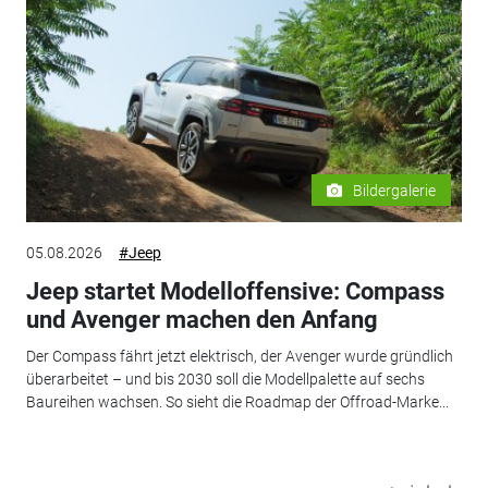
Bildergalerie
05.08.2026
#Jeep
Jeep startet Modelloffensive: Compass
und Avenger machen den Anfang
Der Compass fährt jetzt elektrisch, der Avenger wurde gründlich
überarbeitet – und bis 2030 soll die Modellpalette auf sechs
Baureihen wachsen. So sieht die Roadmap der Offroad-Marke...