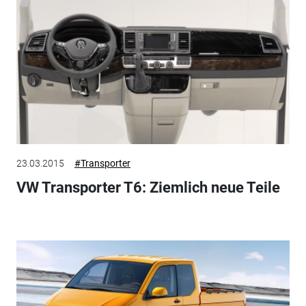
23.03.2015
#Transporter
VW Transporter T6: Ziemlich neue Teile