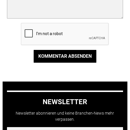
KOMMENTAR ABSENDEN
NEWSLETTER
Newsletter abonnieren und keine Branchen-News mehr
verpassen.