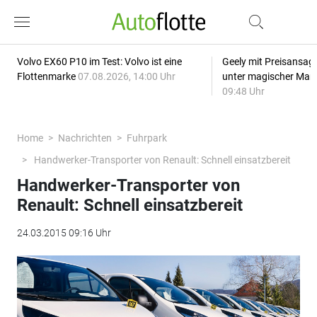
Volvo EX60 P10 im Test: Volvo ist eine
Geely mit Preisansage
Flottenmarke
07.08.2026, 14:00 Uhr
unter magischer Mar
09:48 Uhr
Home
Nachrichten
Fuhrpark
Handwerker-Transporter von Renault: Schnell einsatzbereit
Handwerker-Transporter von
Renault: Schnell einsatzbereit
24.03.2015 09:16 Uhr