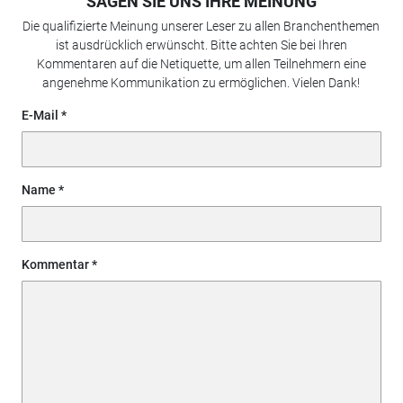
SAGEN SIE UNS IHRE MEINUNG
Die qualifizierte Meinung unserer Leser zu allen Branchenthemen
ist ausdrücklich erwünscht. Bitte achten Sie bei Ihren
Kommentaren auf die Netiquette, um allen Teilnehmern eine
angenehme Kommunikation zu ermöglichen. Vielen Dank!
E-Mail
Name
Kommentar